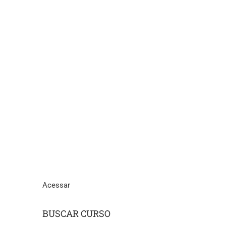
Acessar
BUSCAR CURSO