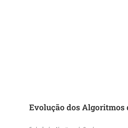
Evolução dos Algoritmos 