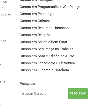
em de
Cursos em Programação e WebDesign
, a
Cursos em Psicologia
ados ao
Cursos em Química
Cursos em Recursos Humanos
Cursos em Religião
como
Cursos em Saúde e Bem Estar
Cursos em Segurança no Trabalho
Cursos em Som e Edição de Áudio
Cursos em Tecnologia e Eletrônica
a
Cursos em Turismo e Hotelaria
e ter
Pesquisar
PESQUISAR