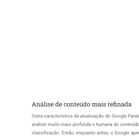
Análise de conteúdo mais refinada
Outra característica da atualização do Google Pand
análise muito mais profunda e humana do conteúd
classificação. Então, enquanto antes, o Google a