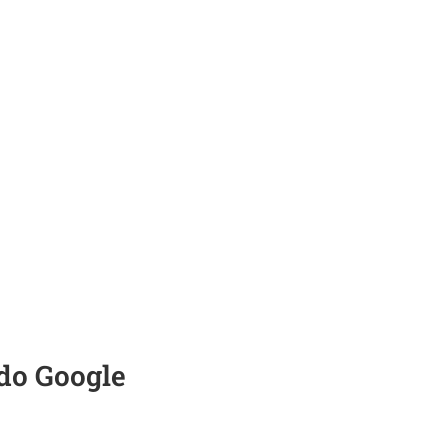
do Google