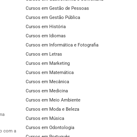
Cursos em Gestão de Pessoas
Cursos em Gestão Pública
Cursos em História
Cursos em Idiomas
Cursos em Informática e Fotografia
Cursos em Letras
Cursos em Marketing
Cursos em Matemática
Cursos em Mecânica
Cursos em Medicina
Cursos em Meio Ambiente
Cursos em Moda e Beleza
uma
Cursos em Música
Cursos em Odontologia
ão com a
Cursos em Português