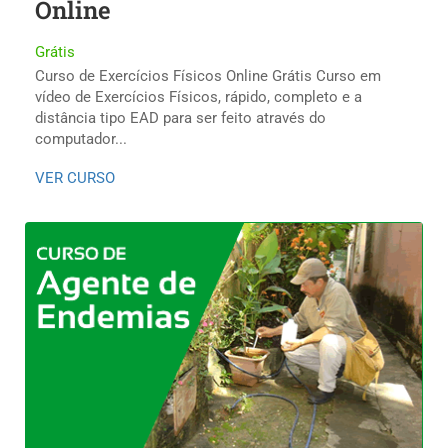
Online
Grátis
Curso de Exercícios Físicos Online Grátis Curso em
vídeo de Exercícios Físicos, rápido, completo e a
distância tipo EAD para ser feito através do
computador...
VER CURSO