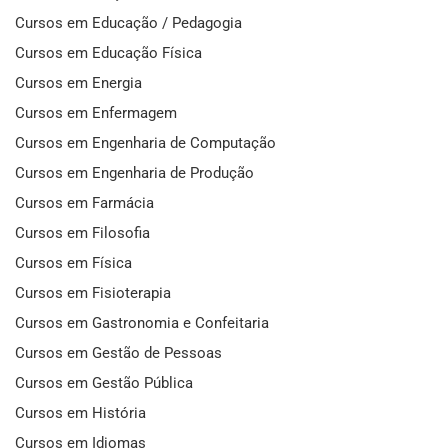
Cursos em Educação / Pedagogia
Cursos em Educação Física
Cursos em Energia
Cursos em Enfermagem
Cursos em Engenharia de Computação
Cursos em Engenharia de Produção
Cursos em Farmácia
Cursos em Filosofia
Cursos em Física
Cursos em Fisioterapia
Cursos em Gastronomia e Confeitaria
Cursos em Gestão de Pessoas
Cursos em Gestão Pública
Cursos em História
Cursos em Idiomas