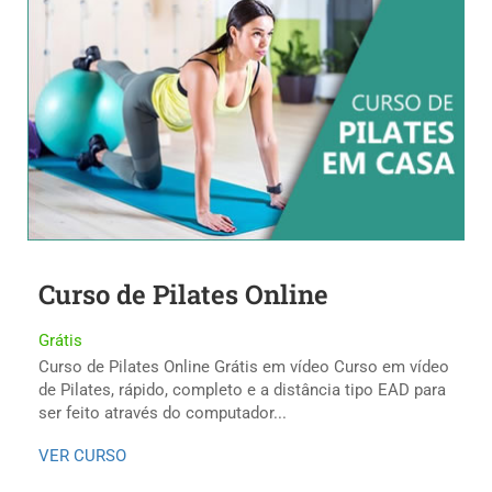
Curso de Pilates Online
Grátis
Curso de Pilates Online Grátis em vídeo Curso em vídeo
de Pilates, rápido, completo e a distância tipo EAD para
ser feito através do computador...
VER CURSO