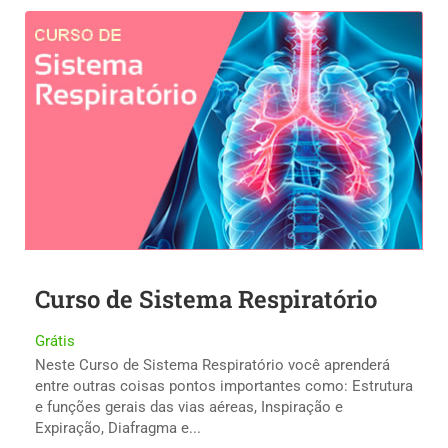
Curso de Sistema Respiratório
Grátis
Neste Curso de Sistema Respiratório você aprenderá
entre outras coisas pontos importantes como: Estrutura
e funções gerais das vias aéreas, Inspiração e
Expiração, Diafragma e...