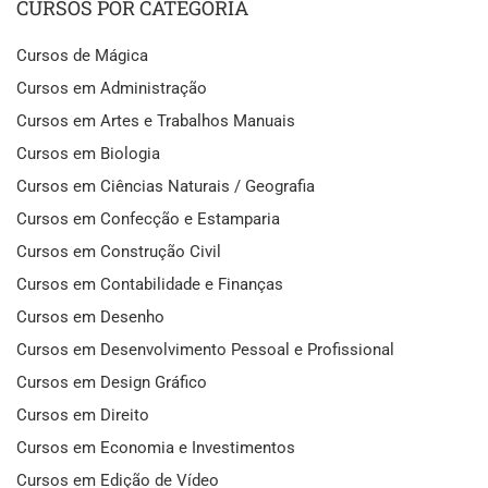
CURSOS POR CATEGORIA
Cursos de Mágica
Cursos em Administração
Cursos em Artes e Trabalhos Manuais
Cursos em Biologia
Cursos em Ciências Naturais / Geografia
Cursos em Confecção e Estamparia
Cursos em Construção Civil
Cursos em Contabilidade e Finanças
Cursos em Desenho
Cursos em Desenvolvimento Pessoal e Profissional
Cursos em Design Gráfico
Cursos em Direito
Cursos em Economia e Investimentos
Cursos em Edição de Vídeo