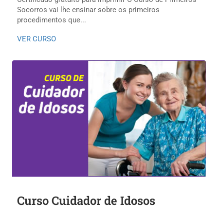
Socorros vai lhe ensinar sobre os primeiros
procedimentos que...
VER CURSO
Curso Cuidador de Idosos