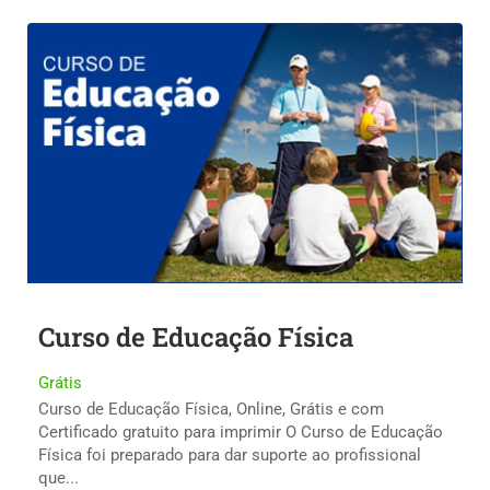
Curso de Educação Física
Grátis
Curso de Educação Física, Online, Grátis e com
Certificado gratuito para imprimir O Curso de Educação
Física foi preparado para dar suporte ao profissional
que...