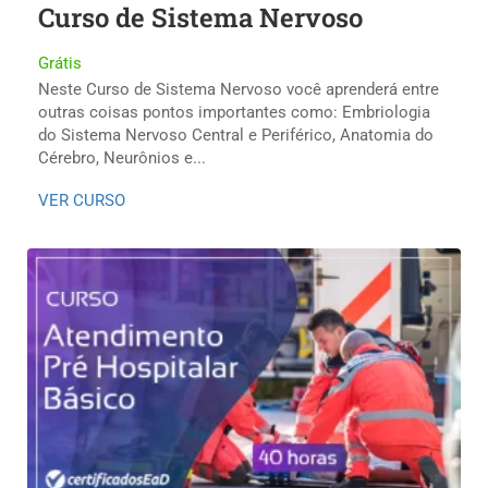
Curso de Sistema Nervoso
Grátis
Neste Curso de Sistema Nervoso você aprenderá entre
outras coisas pontos importantes como: Embriologia
do Sistema Nervoso Central e Periférico, Anatomia do
Cérebro, Neurônios e...
VER CURSO