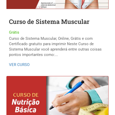
Curso de Sistema Muscular
Grátis
Curso de Sistema Muscular, Online, Grátis e com
Certificado gratuito para imprimir Neste Curso de
Sistema Muscular você aprenderá entre outras coisas
pontos importantes como:...
VER CURSO