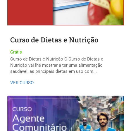
Curso de Dietas e Nutrição
Grátis
Curso de Dietas e Nutrição O Curso de Dietas e
Nutrição vai lhe mostrar a ter uma alimentação
saudável, as principais dietas em uso com...
VER CURSO