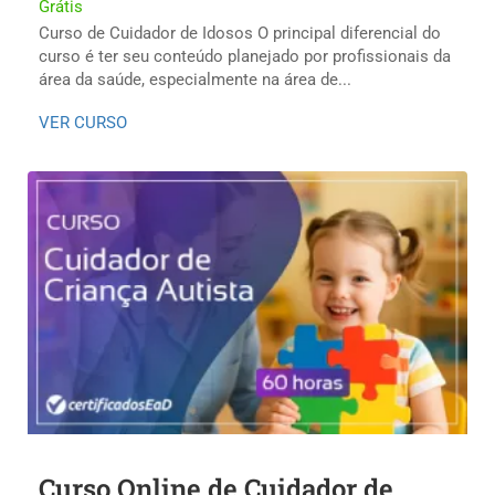
Grátis
Curso de Cuidador de Idosos O principal diferencial do
curso é ter seu conteúdo planejado por profissionais da
área da saúde, especialmente na área de...
VER CURSO
Curso Online de Cuidador de