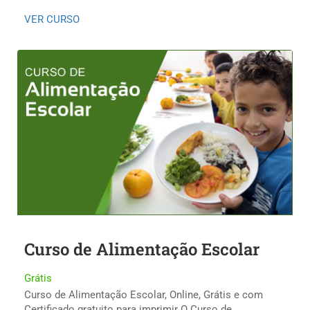
VER CURSO
Curso de Alimentação Escolar
Grátis
Curso de Alimentação Escolar, Online, Grátis e com
Certificado gratuito para imprimir O Curso de