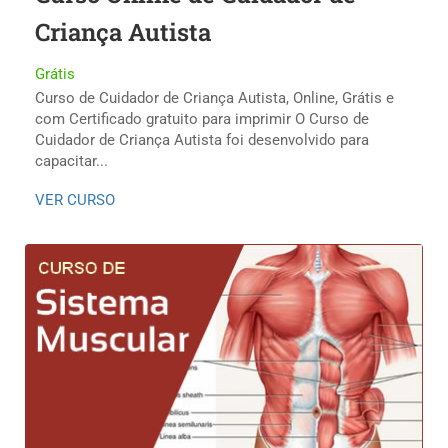
Criança Autista
Grátis
Curso de Cuidador de Criança Autista, Online, Grátis e
com Certificado gratuito para imprimir O Curso de
Cuidador de Criança Autista foi desenvolvido para
capacitar...
VER CURSO