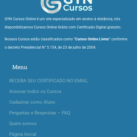
GYN Cursos Online é um site especializado em ensino à distância, nós
disponibilizamos Cursos Online Grátis com Certificado Digital gratuito.
Nossos Cursos estão classificados como
“Cursos Online Livres”
conforme
o decreto Presidencial N° 5.154, de 23 de julho de 2004.
Menu
RECEBA SEU CERTIFICADO NO EMAIL
Acessar todos os Cursos
Cadastrar como Aluno
Perguntas e Respostas – FAQ
Quem somos
Página Inicial