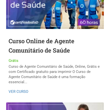
Curso Online de Agente
Comunitário de Saúde
Grátis
Curso de Agente Comunitário de Saúde, Online, Grátis e
com Certificado gratuito para imprimir O Curso de
Agente Comunitário de Saúde é uma formação
essencial...
VER CURSO