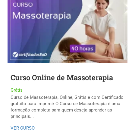
Curso Online de Massoterapia
Grátis
Curso de Massoterapia, Online, Grátis e com Certificado
gratuito para imprimir O Curso de Massoterapia é uma
formação completa para quem deseja aprender as
principais...
VER CURSO