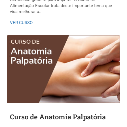
Alimentação Escolar trata deste importante tema que
visa melhorar a...
VER CURSO
Curso de Anatomia Palpatória