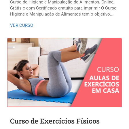
Curso de Higiene e Manipulação de Alimentos, Online,
Grátis e com Certificado gratuito para imprimir O Curso
Higiene e Manipulação de Alimentos tem o objetivo...
VER CURSO
Curso de Exercícios Físicos