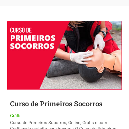
Curso de Primeiros Socorros
Grátis
Curso de Primeiros Socorros, Online, Grátis e com
Certificado gratuito para imprimir O Curso de Primeiros