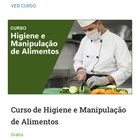
VER CURSO
Curso de Higiene e Manipulação
de Alimentos
Grátis