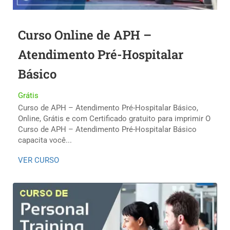
Curso Online de APH –
Atendimento Pré-Hospitalar
Básico
Grátis
Curso de APH – Atendimento Pré-Hospitalar Básico,
Online, Grátis e com Certificado gratuito para imprimir O
Curso de APH – Atendimento Pré-Hospitalar Básico
capacita você...
VER CURSO