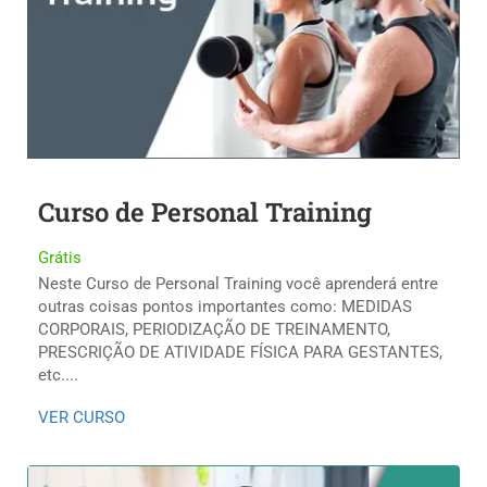
Curso de Personal Training
Grátis
Neste Curso de Personal Training você aprenderá entre
outras coisas pontos importantes como: MEDIDAS
CORPORAIS, PERIODIZAÇÃO DE TREINAMENTO,
PRESCRIÇÃO DE ATIVIDADE FÍSICA PARA GESTANTES,
etc....
VER CURSO