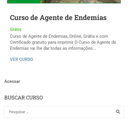
Curso de Agente de Endemias
Grátis
Curso de Agente de Endemias, Online, Grátis e com
Certificado gratuito para imprimir O Curso de Agente de
Endemias vai lhe dar todas as informações...
VER CURSO
Acessar
BUSCAR CURSO