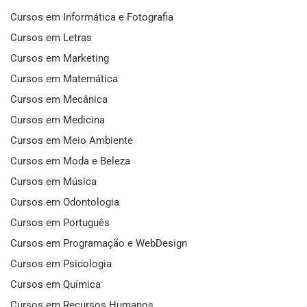
Cursos em Informática e Fotografia
Cursos em Letras
Cursos em Marketing
Cursos em Matemática
Cursos em Mecânica
Cursos em Medicina
Cursos em Meio Ambiente
Cursos em Moda e Beleza
Cursos em Música
Cursos em Odontologia
Cursos em Português
Cursos em Programação e WebDesign
Cursos em Psicologia
Cursos em Química
Cursos em Recursos Humanos