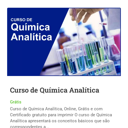
Curso de Química Analítica
Grátis
Curso de Química Analítica, Online, Grátis e com
Certificado gratuito para imprimir O curso de Química
Analítica apresentará os conceitos básicos que são
correspondentes a...