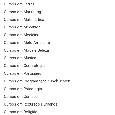
Cursos em Letras
Cursos em Marketing
Cursos em Matemática
Cursos em Mecânica
Cursos em Medicina
Cursos em Meio Ambiente
Cursos em Moda e Beleza
Cursos em Música
Cursos em Odontologia
Cursos em Português
Cursos em Programação e WebDesign
Cursos em Psicologia
Cursos em Química
Cursos em Recursos Humanos
Cursos em Religião