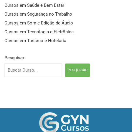
Cursos em Saúde e Bem Estar
Cursos em Segurança no Trabalho
Cursos em Som e Edição de Áudio
Cursos em Tecnologia e Eletrônica
Cursos em Turismo e Hotelaria
Pesquisar
PESQUISAR