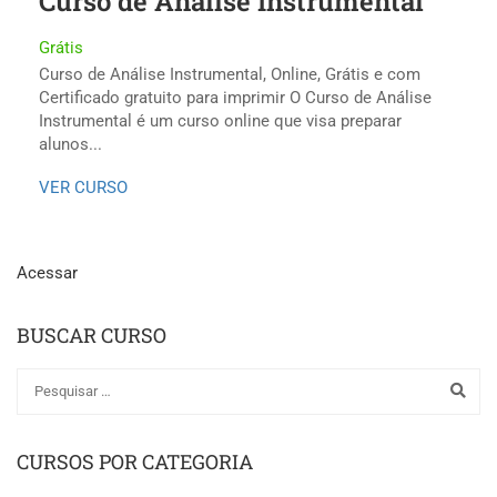
Curso de Análise Instrumental
Grátis
Curso de Análise Instrumental, Online, Grátis e com
Certificado gratuito para imprimir O Curso de Análise
Instrumental é um curso online que visa preparar
alunos...
VER CURSO
Acessar
BUSCAR CURSO
CURSOS POR CATEGORIA