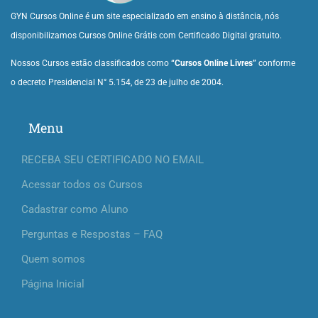
GYN Cursos Online é um site especializado em ensino à distância, nós
disponibilizamos Cursos Online Grátis com Certificado Digital gratuito.
Nossos Cursos estão classificados como
“Cursos Online Livres”
conforme
o decreto Presidencial N° 5.154, de 23 de julho de 2004.
Menu
RECEBA SEU CERTIFICADO NO EMAIL
Acessar todos os Cursos
Cadastrar como Aluno
Perguntas e Respostas – FAQ
Quem somos
Página Inicial