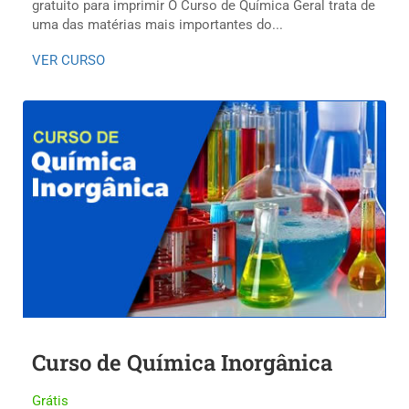
gratuito para imprimir O Curso de Química Geral trata de
uma das matérias mais importantes do...
VER CURSO
Curso de Química Inorgânica
Grátis