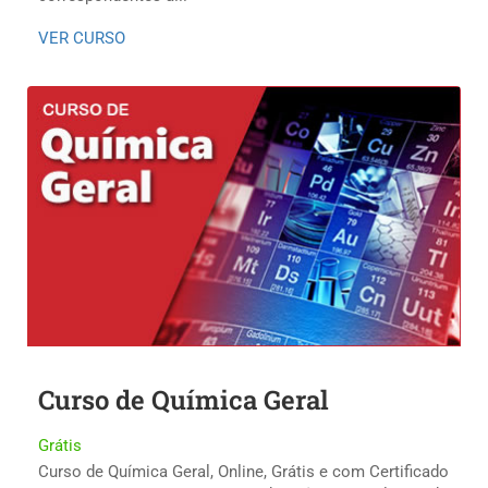
VER CURSO
Curso de Química Geral
Grátis
Curso de Química Geral, Online, Grátis e com Certificado