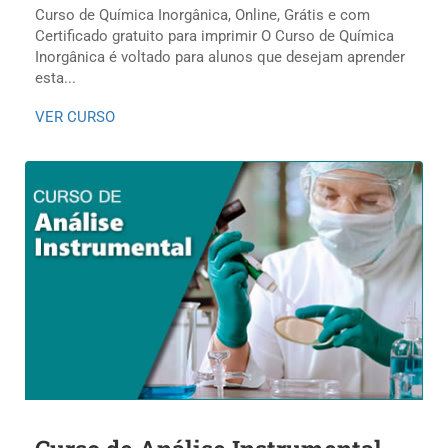
Curso de Química Inorgânica, Online, Grátis e com
Certificado gratuito para imprimir O Curso de Química
Inorgânica é voltado para alunos que desejam aprender
esta...
VER CURSO