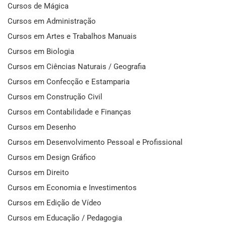
Cursos de Mágica
Cursos em Administração
Cursos em Artes e Trabalhos Manuais
Cursos em Biologia
Cursos em Ciências Naturais / Geografia
Cursos em Confecção e Estamparia
Cursos em Construção Civil
Cursos em Contabilidade e Finanças
Cursos em Desenho
Cursos em Desenvolvimento Pessoal e Profissional
Cursos em Design Gráfico
Cursos em Direito
Cursos em Economia e Investimentos
Cursos em Edição de Vídeo
Cursos em Educação / Pedagogia