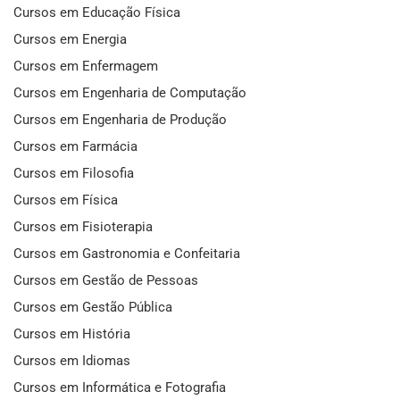
Cursos em Educação Física
Cursos em Energia
Cursos em Enfermagem
Cursos em Engenharia de Computação
Cursos em Engenharia de Produção
Cursos em Farmácia
Cursos em Filosofia
Cursos em Física
Cursos em Fisioterapia
Cursos em Gastronomia e Confeitaria
Cursos em Gestão de Pessoas
Cursos em Gestão Pública
Cursos em História
Cursos em Idiomas
Cursos em Informática e Fotografia