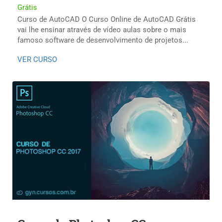
Grátis
Curso de AutoCAD O Curso Online de AutoCAD Grátis
vai lhe ensinar através de vídeo aulas sobre o mais
famoso software de desenvolvimento de projetos...
VER CURSO