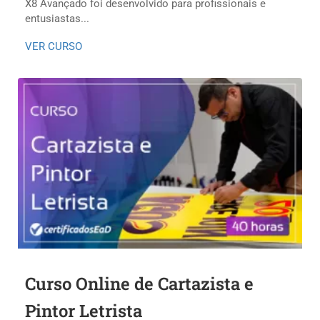
X8 Avançado foi desenvolvido para profissionais e
entusiastas...
VER CURSO
Curso Online de Cartazista e
Pintor Letrista