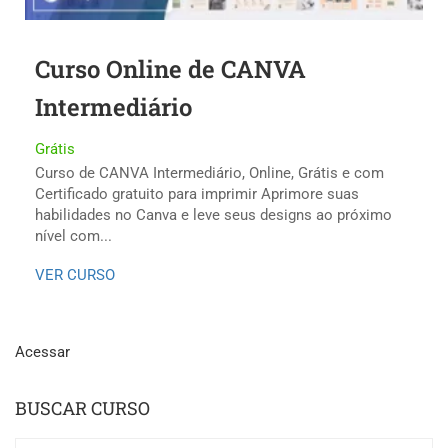
Curso Online de CANVA
Intermediário
Grátis
Curso de CANVA Intermediário, Online, Grátis e com
Certificado gratuito para imprimir Aprimore suas
habilidades no Canva e leve seus designs ao próximo
nível com...
VER CURSO
Acessar
BUSCAR CURSO