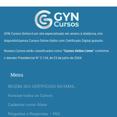
GYN Cursos Online é um site especializado em ensino à distância, nós
disponibilizamos Cursos Online Grátis com Certificado Digital gratuito.
Nossos Cursos estão classificados como
“Cursos Online Livres”
conforme
o decreto Presidencial N° 5.154, de 23 de julho de 2004.
Menu
RECEBA SEU CERTIFICADO NO EMAIL
Acessar todos os Cursos
Cadastrar como Aluno
Perguntas e Respostas – FAQ