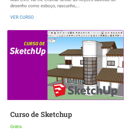
desenho como esboço, rascunho,...
VER CURSO
Curso de Sketchup
Grátis