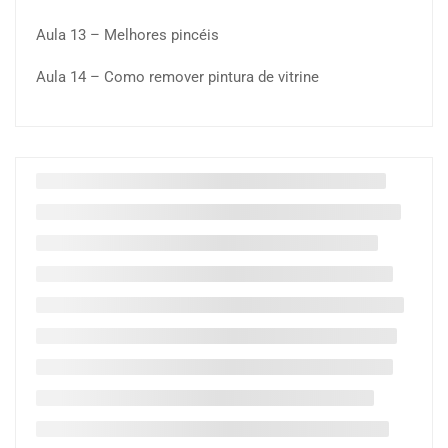
Aula 13 – Melhores pincéis
Aula 14 – Como remover pintura de vitrine