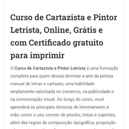
Curso de Cartazista e Pintor
Letrista, Online, Grátis e
com Certificado gratuito
para imprimir
O
Curso de Cartazista e Pintor Letrista
é uma formação
completa para quem deseja dominar a arte da pintura
manual de letras e cartazes, uma habilidade
amplamente valorizada no comércio, na publicidade e
na comunicação visual. Ao longo do curso, você
aprenderá as principais técnicas de letreiramento à
mão, como o uso correto de pincéis, tintas e suportes,
além das regras de composição tipográfica, proporção