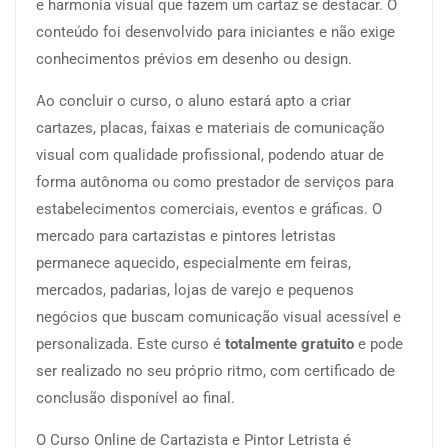
e harmonia visual que fazem um cartaz se destacar. O
conteúdo foi desenvolvido para iniciantes e não exige
conhecimentos prévios em desenho ou design.
Ao concluir o curso, o aluno estará apto a criar
cartazes, placas, faixas e materiais de comunicação
visual com qualidade profissional, podendo atuar de
forma autônoma ou como prestador de serviços para
estabelecimentos comerciais, eventos e gráficas. O
mercado para cartazistas e pintores letristas
permanece aquecido, especialmente em feiras,
mercados, padarias, lojas de varejo e pequenos
negócios que buscam comunicação visual acessível e
personalizada. Este curso é
totalmente gratuito
e pode
ser realizado no seu próprio ritmo, com certificado de
conclusão disponível ao final.
O Curso Online de Cartazista e Pintor Letrista é