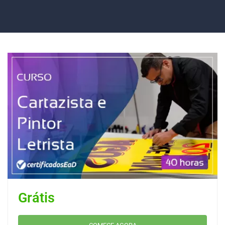
Grátis