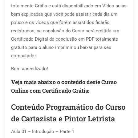
totalmente Grátis e está disponibilizado em Vídeo aulas
bem explicadas que você pode assistir cada dia um
pouco e os vídeos que forem assistidos ficarão
registrados, na conclusão do Curso será emitido um
Certificado Digital de conclusão em PDF totalmente
gratuito para o aluno imprimir ou baixar para seu
computador.
Bom aprendizado!
Veja mais abaixo o conteúdo deste Curso
Online com Certificado Grátis:
Conteúdo Programático do Curso
de Cartazista e Pintor Letrista
Aula 01 – Introdução – Parte 1