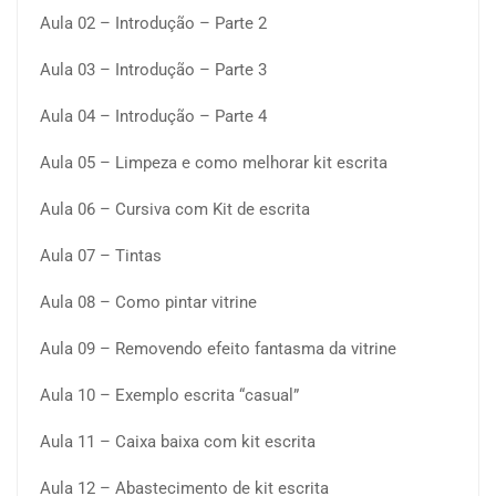
Aula 02 – Introdução – Parte 2
Aula 03 – Introdução – Parte 3
Aula 04 – Introdução – Parte 4
Aula 05 – Limpeza e como melhorar kit escrita
Aula 06 – Cursiva com Kit de escrita
Aula 07 – Tintas
Aula 08 – Como pintar vitrine
Aula 09 – Removendo efeito fantasma da vitrine
Aula 10 – Exemplo escrita “casual”
Aula 11 – Caixa baixa com kit escrita
Aula 12 – Abastecimento de kit escrita