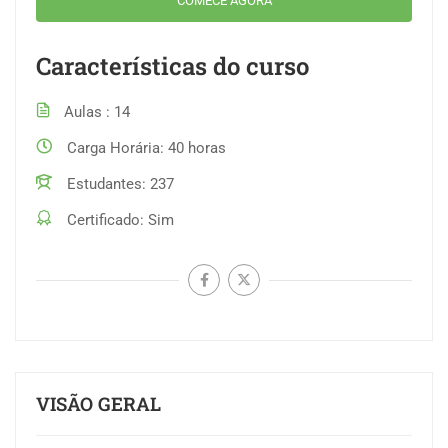
COMECE AGORA
Características do curso
Aulas
14
Carga Horária
40 horas
Estudantes
237
Certificado
Sim
VISÃO GERAL