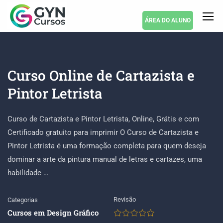
ÁREA DO ALUNO
Curso Online de Cartazista e
Pintor Letrista
Curso de Cartazista e Pintor Letrista, Online, Grátis e com
Certificado gratuito para imprimir O Curso de Cartazista e
Pintor Letrista é uma formação completa para quem deseja
dominar a arte da pintura manual de letras e cartazes, uma
habilidade …
Revisão
Categorias
Cursos em Design Gráfico