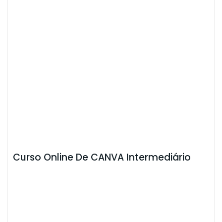
Curso Online De CANVA Intermediário