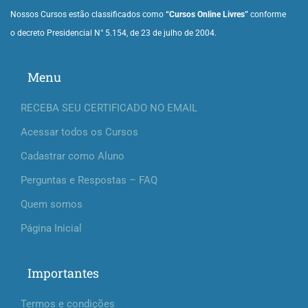
Nossos Cursos estão classificados como
“Cursos Online Livres”
conforme
o decreto Presidencial N° 5.154, de 23 de julho de 2004.
Menu
RECEBA SEU CERTIFICADO NO EMAIL
Acessar todos os Cursos
Cadastrar como Aluno
Perguntas e Respostas – FAQ
Quem somos
Página Inicial
Importantes
Termos e condições