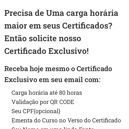
Precisa de Uma carga horária
maior em seus Certificados?
Então solicite nosso
Certificado Exclusivo!
Receba hoje mesmo o Certificado
Exclusivo em seu email com:
Carga horária até 80 horas
Validação por QR CODE
Seu CPF(opcional)
Ementa do Curso no Verso do Certificado