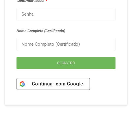
Confirmar senha
*
Nome Completo (Certificado)
REGISTRO
Continuar com
Google