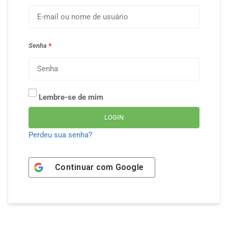
Senha
*
Lembre-se de mim
LOGIN
Perdeu sua senha?
Continuar com
Google