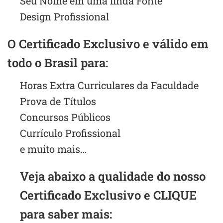
Seu Nome em uma linda Fonte
Design Profissional
O Certificado Exclusivo e válido em
todo o Brasil para:
Horas Extra Curriculares da Faculdade
Prova de Títulos
Concursos Públicos
Currículo Profissional
e muito mais…
Veja abaixo a qualidade do nosso
Certificado Exclusivo e CLIQUE
para saber mais: