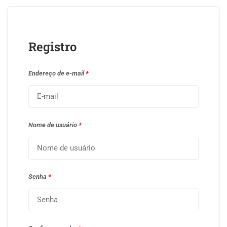
Registro
Endereço de e-mail
*
Nome de usuário
*
Senha
*