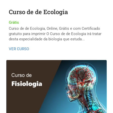
Curso de de Ecologia
Grátis
Curso de de Ecologia, Online, Grátis e com Certificado
gratuito para imprimir O Curso de de Ecologia irá tratar
desta especialidade da biologia que estuda...
VER CURSO