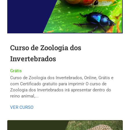
Curso de Zoologia dos
Invertebrados
Grátis
Curso de Zoologia dos Invertebrados, Online, Grátis e
com Certificado gratuito para imprimir O curso de
Zoologia dos Invertebrados irá apresentar dentro do
reino animal,...
VER CURSO