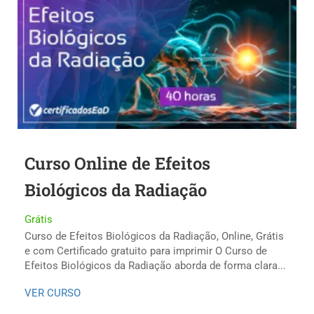
Curso Online de Efeitos
Biológicos da Radiação
Grátis
Curso de Efeitos Biológicos da Radiação, Online, Grátis
e com Certificado gratuito para imprimir O Curso de
Efeitos Biológicos da Radiação aborda de forma clara...
VER CURSO