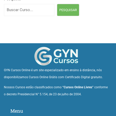
PESQUISAR
GYN Cursos Online é um site especializado em ensino à distância, nós
disponibilizamos Cursos Online Grátis com Certificado Digital gratuito.
Nossos Cursos estão classificados como
“Cursos Online Livres”
conforme
o decreto Presidencial N° 5.154, de 23 de julho de 2004.
Menu