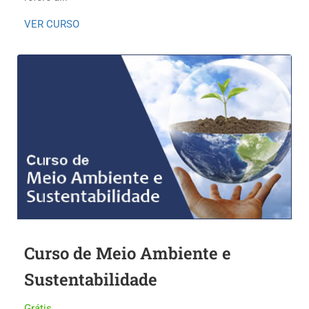
VER CURSO
Curso de Meio Ambiente e
Sustentabilidade
Grátis