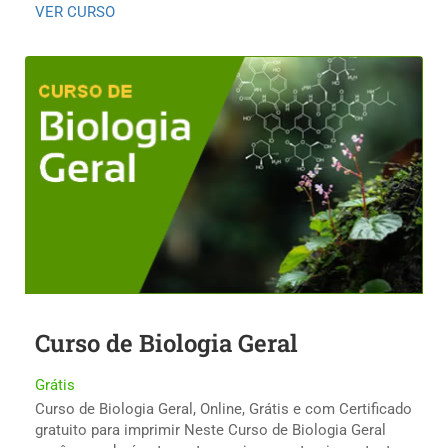
VER CURSO
Curso de Biologia Geral
Grátis
Curso de Biologia Geral, Online, Grátis e com Certificado
gratuito para imprimir Neste Curso de Biologia Geral