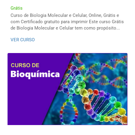
Grátis
Curso de Biologia Molecular e Celular, Online, Grátis e
com Certificado gratuito para imprimir Este curso Grátis
de Biologia Molecular e Celular tem como propósito...
VER CURSO