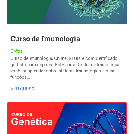
Curso de Imunologia
Grátis
Curso de Imunologia, Online, Grátis e com Certificado
gratuito para imprimir Este curso Grátis de Imunologia
você irá aprender sobre sistema imunológico e suas
funções....
VER CURSO