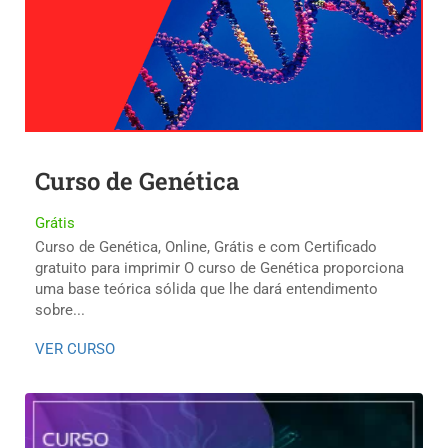
Curso de Genética
Grátis
Curso de Genética, Online, Grátis e com Certificado
gratuito para imprimir O curso de Genética proporciona
uma base teórica sólida que lhe dará entendimento
sobre...
VER CURSO