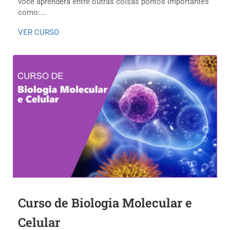
você aprenderá entre outras coisas pontos importantes
como:...
VER CURSO
Curso de Biologia Molecular e
Celular