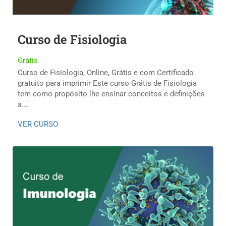
Curso de Fisiologia
Grátis
Curso de Fisiologia, Online, Grátis e com Certificado
gratuito para imprimir Este curso Grátis de Fisiologia
tem como propósito lhe ensinar conceitos e definições
a...
VER CURSO