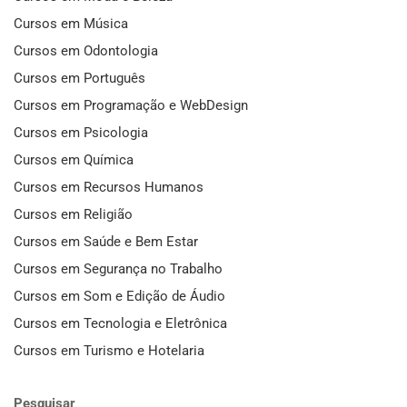
Cursos em Música
Cursos em Odontologia
Cursos em Português
Cursos em Programação e WebDesign
Cursos em Psicologia
Cursos em Química
Cursos em Recursos Humanos
Cursos em Religião
Cursos em Saúde e Bem Estar
Cursos em Segurança no Trabalho
Cursos em Som e Edição de Áudio
Cursos em Tecnologia e Eletrônica
Cursos em Turismo e Hotelaria
Pesquisar