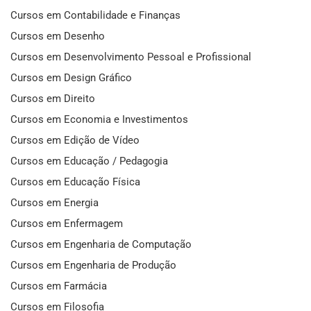
Cursos em Contabilidade e Finanças
Cursos em Desenho
Cursos em Desenvolvimento Pessoal e Profissional
Cursos em Design Gráfico
Cursos em Direito
Cursos em Economia e Investimentos
Cursos em Edição de Vídeo
Cursos em Educação / Pedagogia
Cursos em Educação Física
Cursos em Energia
Cursos em Enfermagem
Cursos em Engenharia de Computação
Cursos em Engenharia de Produção
Cursos em Farmácia
Cursos em Filosofia