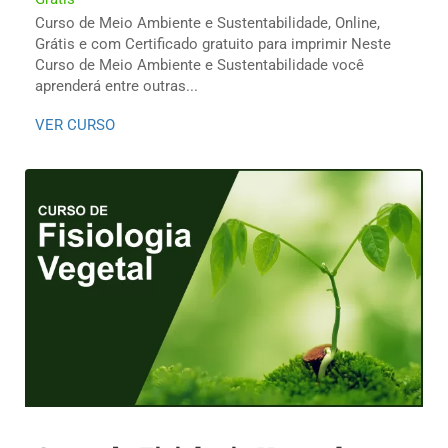
Curso de Meio Ambiente e Sustentabilidade, Online,
Grátis e com Certificado gratuito para imprimir Neste
Curso de Meio Ambiente e Sustentabilidade você
aprenderá entre outras...
VER CURSO