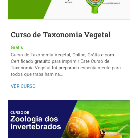
Curso de Taxonomia Vegetal
Grátis
Curso de Taxonomia Vegetal, Online, Grátis e com
Certificado gratuito para imprimir Este Curso de
Taxonomia Vegetal foi preparado especialmente para
todos que trabalham na...
VER CURSO