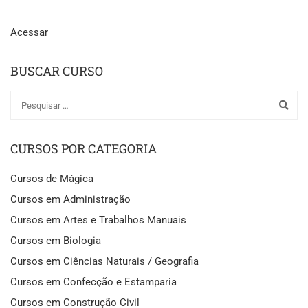
Acessar
BUSCAR CURSO
CURSOS POR CATEGORIA
Cursos de Mágica
Cursos em Administração
Cursos em Artes e Trabalhos Manuais
Cursos em Biologia
Cursos em Ciências Naturais / Geografia
Cursos em Confecção e Estamparia
Cursos em Construção Civil