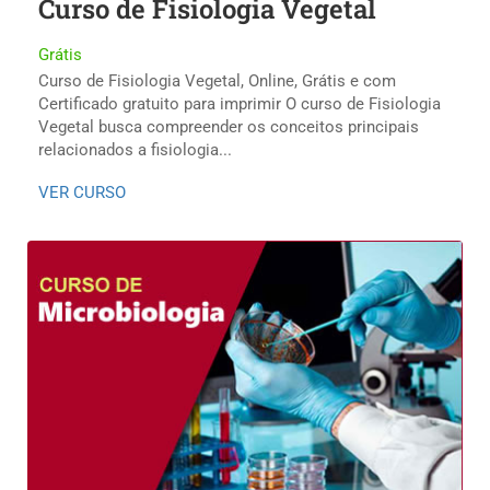
Curso de Fisiologia Vegetal
Grátis
Curso de Fisiologia Vegetal, Online, Grátis e com
Certificado gratuito para imprimir O curso de Fisiologia
Vegetal busca compreender os conceitos principais
relacionados a fisiologia...
VER CURSO