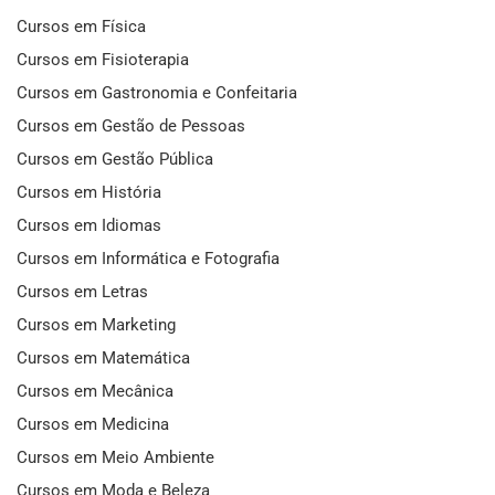
Cursos em Física
Cursos em Fisioterapia
Cursos em Gastronomia e Confeitaria
Cursos em Gestão de Pessoas
Cursos em Gestão Pública
Cursos em História
Cursos em Idiomas
Cursos em Informática e Fotografia
Cursos em Letras
Cursos em Marketing
Cursos em Matemática
Cursos em Mecânica
Cursos em Medicina
Cursos em Meio Ambiente
Cursos em Moda e Beleza