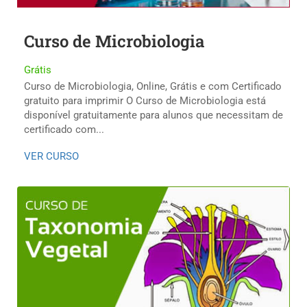
Curso de Microbiologia
Grátis
Curso de Microbiologia, Online, Grátis e com Certificado
gratuito para imprimir O Curso de Microbiologia está
disponível gratuitamente para alunos que necessitam de
certificado com...
VER CURSO