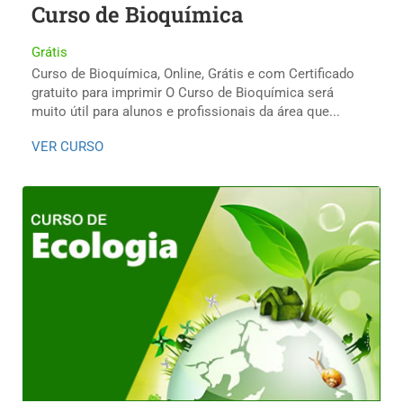
Curso de Bioquímica
Grátis
Curso de Bioquímica, Online, Grátis e com Certificado
gratuito para imprimir O Curso de Bioquímica será
muito útil para alunos e profissionais da área que...
VER CURSO