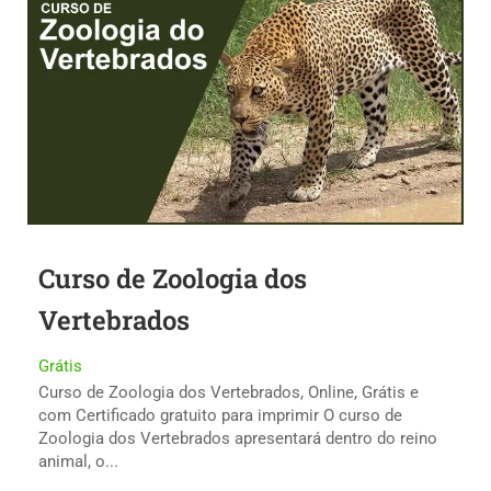
Curso de Zoologia dos
Vertebrados
Grátis
Curso de Zoologia dos Vertebrados, Online, Grátis e
com Certificado gratuito para imprimir O curso de
Zoologia dos Vertebrados apresentará dentro do reino
animal, o...