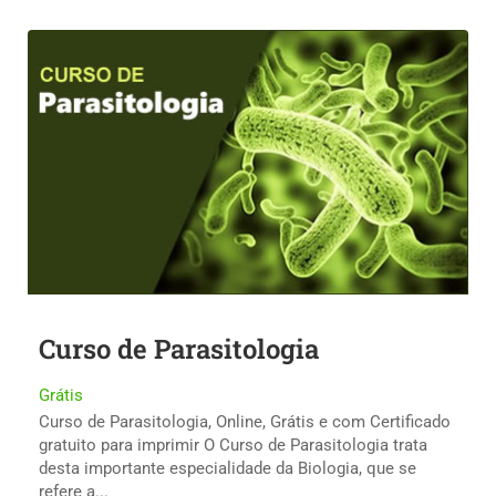
Curso de Parasitologia
Grátis
Curso de Parasitologia, Online, Grátis e com Certificado
gratuito para imprimir O Curso de Parasitologia trata
desta importante especialidade da Biologia, que se
refere a...