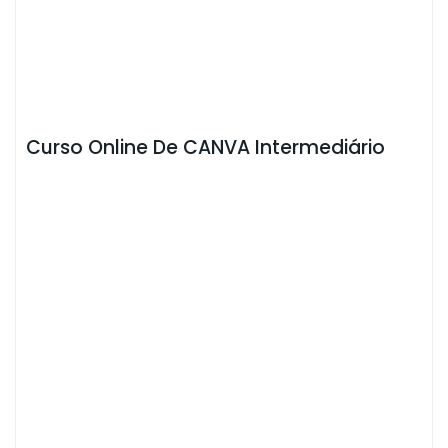
Curso Online De CANVA Intermediário