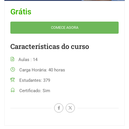
Grátis
COMECE AGORA
Características do curso
Aulas
14
Carga Horária
40 horas
Estudantes
379
Certificado
Sim