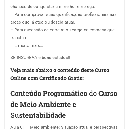
chances de conquistar um melhor emprego.
– Para comprovar suas qualificações profissionais nas
áreas que já atua ou deseja atuar.
– Para ascensão de carreira ou cargo na empresa que
trabalha.
– E muito mais…
SE INSCREVA e bons estudos!!
Veja mais abaixo o conteúdo deste Curso
Online com Certificado Grátis:
Conteúdo Programático do Curso
de Meio Ambiente e
Sustentabilidade
Aula 01 – Meio ambiente: Situação atual e perspectivas