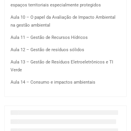
espaços territoriais especialmente protegidos
Aula 10 – O papel da Avaliação de Impacto Ambiental
na gestão ambiental
Aula 11 – Gestão de Recursos Hídricos
Aula 12 – Gestão de resíduos sólidos
Aula 13 – Gestão de Resíduos Eletroeletrônicos e TI
Verde
Aula 14 – Consumo e impactos ambientais