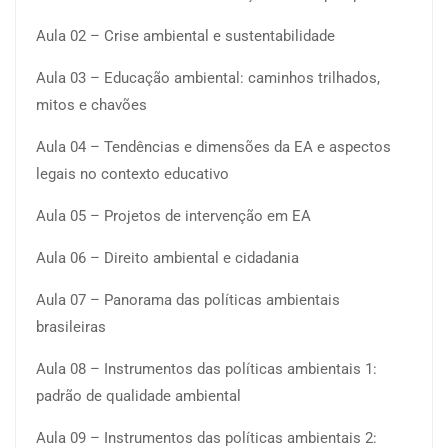
Aula 02 – Crise ambiental e sustentabilidade
Aula 03 – Educação ambiental: caminhos trilhados,
mitos e chavões
Aula 04 – Tendências e dimensões da EA e aspectos
legais no contexto educativo
Aula 05 – Projetos de intervenção em EA
Aula 06 – Direito ambiental e cidadania
Aula 07 – Panorama das políticas ambientais
brasileiras
Aula 08 – Instrumentos das políticas ambientais 1:
padrão de qualidade ambiental
Aula 09 – Instrumentos das políticas ambientais 2: