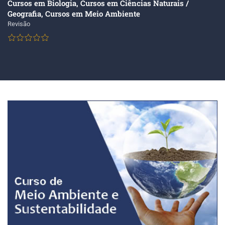
Cursos em Biologia
,
Cursos em Ciências Naturais /
Geografia
,
Cursos em Meio Ambiente
Revisão