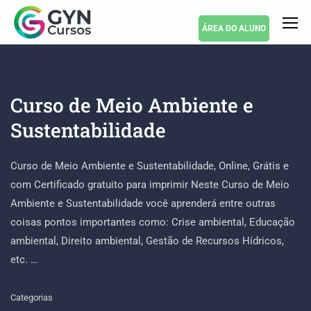
ÁREA DO ALUNO
Curso de Meio Ambiente e
Sustentabilidade
Curso de Meio Ambiente e Sustentabilidade, Online, Grátis e
com Certificado gratuito para imprimir Neste Curso de Meio
Ambiente e Sustentabilidade você aprenderá entre outras
coisas pontos importantes como: Crise ambiental, Educação
ambiental, Direito ambiental, Gestão de Recursos Hídricos,
etc. …
Categorias