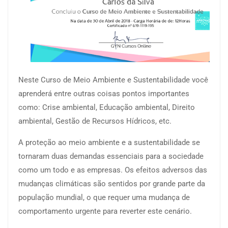
Neste Curso de Meio Ambiente e Sustentabilidade você
aprenderá entre outras coisas pontos importantes
como: Crise ambiental, Educação ambiental, Direito
ambiental, Gestão de Recursos Hídricos, etc.
A proteção ao meio ambiente e a sustentabilidade se
tornaram duas demandas essenciais para a sociedade
como um todo e as empresas. Os efeitos adversos das
mudanças climáticas são sentidos por grande parte da
população mundial, o que requer uma mudança de
comportamento urgente para reverter este cenário.