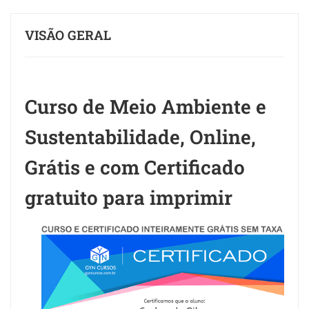
VISÃO GERAL
Curso de Meio Ambiente e
Sustentabilidade, Online,
Grátis e com Certificado
gratuito para imprimir