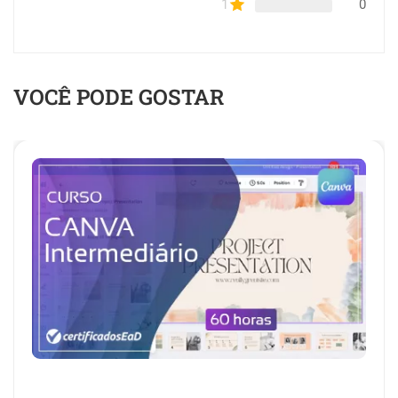
1
0
VOCÊ PODE GOSTAR