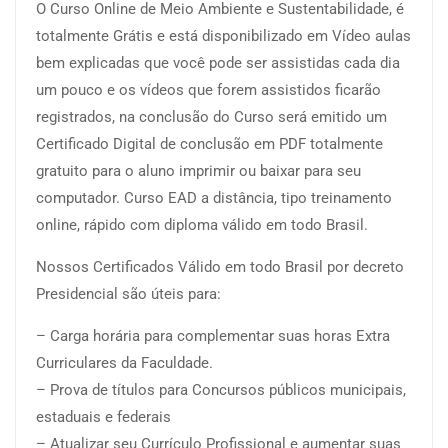
O Curso Online de Meio Ambiente e Sustentabilidade, é
totalmente Grátis e está disponibilizado em Vídeo aulas
bem explicadas que você pode ser assistidas cada dia
um pouco e os vídeos que forem assistidos ficarão
registrados, na conclusão do Curso será emitido um
Certificado Digital de conclusão em PDF totalmente
gratuito para o aluno imprimir ou baixar para seu
computador. Curso EAD a distância, tipo treinamento
online, rápido com diploma válido em todo Brasil.
Nossos Certificados Válido em todo Brasil por decreto
Presidencial são úteis para:
– Carga horária para complementar suas horas Extra
Curriculares da Faculdade.
– Prova de títulos para Concursos públicos municipais,
estaduais e federais
– Atualizar seu Currículo Profissional e aumentar suas