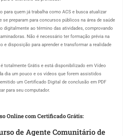
nto para quem já trabalha como ACS e busca atualizar
 se preparam para concursos públicos na área de saúde
do digitalmente ao término das atividades, comprovando
aminadoras. Não é necessário ter formação prévia na
o e disposição para aprender e transformar a realidade
é totalmente Grátis e está disponibilizado em Vídeo
da dia um pouco e os vídeos que forem assistidos
 emitido um Certificado Digital de conclusão em PDF
ixar para seu computador.
so Online com Certificado Grátis:
urso de Agente Comunitário de