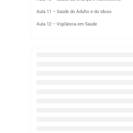
Aula 11 – Saúde do Adulto e do Idoso
Aula 12 – Vigilância em Saúde