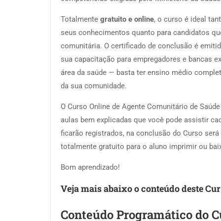
Totalmente
gratuito e online
, o curso é ideal ta
seus conhecimentos quanto para candidatos que
comunitária. O certificado de conclusão é emiti
sua capacitação para empregadores e bancas ex
área da saúde — basta ter ensino médio complet
da sua comunidade.
O Curso Online de Agente Comunitário de Saúde 
aulas bem explicadas que você pode assistir ca
ficarão registrados, na conclusão do Curso será
totalmente gratuito para o aluno imprimir ou ba
Bom aprendizado!
Veja mais abaixo o conteúdo deste Cur
Conteúdo Programático do C