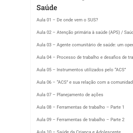
Saúde
Aula 01 – De onde vem o SUS?
Aula 02 – Atenção primária à saúde (APS) / Saú
Aula 03 – Agente comunitário de saúde: um ope
Aula 04 – Processo de trabalho e desafios de t
Aula 05 – Instrumentos utilizados pelo “ACS”
Aula 06 – “ACS” e sua relação com a comunidad
Aula 07 – Planejamento de ações
Aula 08 – Ferramentas de trabalho – Parte 1
Aula 09 – Ferramentas de trabalho – Parte 2
Aula 10 – Saúde da Criança e Adolescente