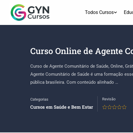
Todos Cursos
Edu
Curso Online de Agente C
Curso de Agente Comunitário de Saúde, Online, Grát
Agente Comunitário de Saúde é uma formação essenc
pública brasileira. Com conteúdo alinhado …
Revisão
Categorias
Cursos em Saúde e Bem Estar