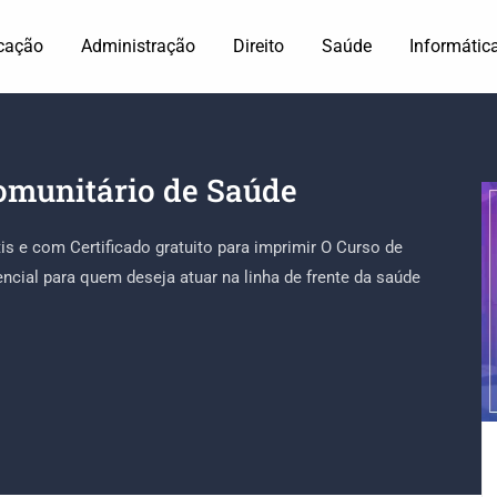
cação
Administração
Direito
Saúde
Informátic
omunitário de Saúde
is e com Certificado gratuito para imprimir O Curso de
ial para quem deseja atuar na linha de frente da saúde