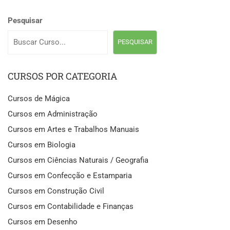
Pesquisar
PESQUISAR
CURSOS POR CATEGORIA
Cursos de Mágica
Cursos em Administração
Cursos em Artes e Trabalhos Manuais
Cursos em Biologia
Cursos em Ciências Naturais / Geografia
Cursos em Confecção e Estamparia
Cursos em Construção Civil
Cursos em Contabilidade e Finanças
Cursos em Desenho