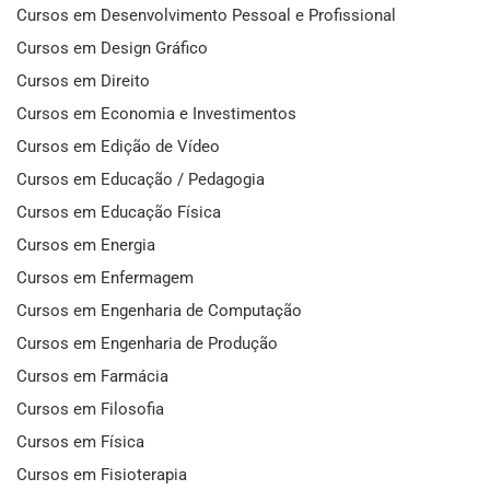
Cursos em Desenvolvimento Pessoal e Profissional
Cursos em Design Gráfico
Cursos em Direito
Cursos em Economia e Investimentos
Cursos em Edição de Vídeo
Cursos em Educação / Pedagogia
Cursos em Educação Física
Cursos em Energia
Cursos em Enfermagem
Cursos em Engenharia de Computação
Cursos em Engenharia de Produção
Cursos em Farmácia
Cursos em Filosofia
Cursos em Física
Cursos em Fisioterapia