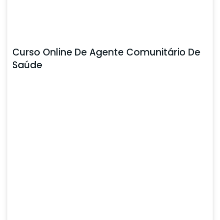
Curso Online De Agente Comunitário De
Saúde