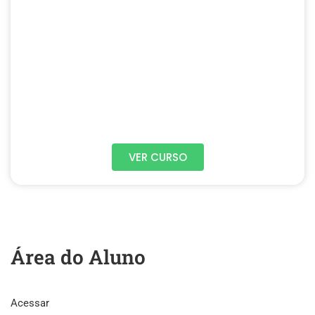
VER CURSO
Área do Aluno
Acessar