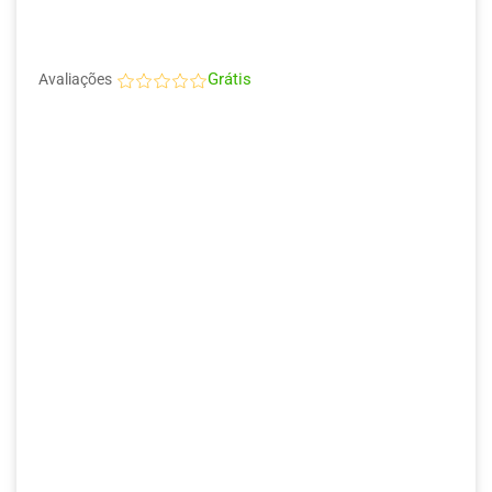
Grátis
Avaliações