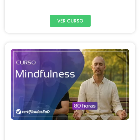
VER CURSO