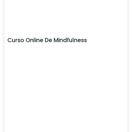
Curso Online De Mindfulness