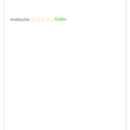
Grátis
Avaliações