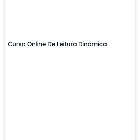
Curso Online De Leitura Dinâmica