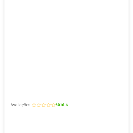
Grátis
Avaliações