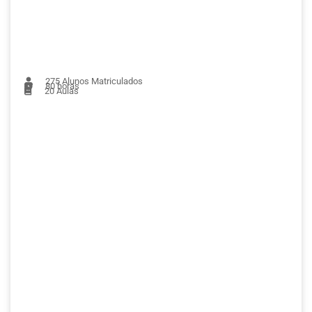
275
Alunos Matriculados
80 horas
20
Aulas