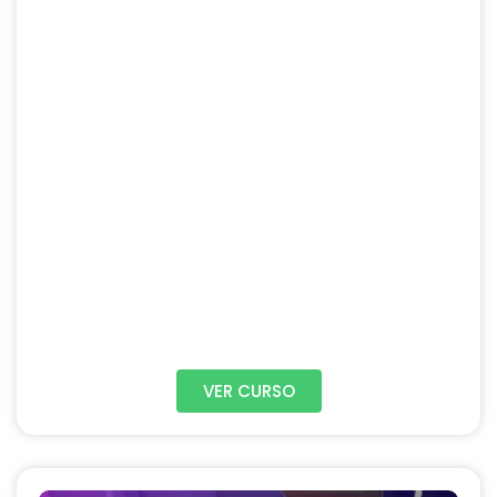
VER CURSO