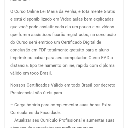
O Curso Online Lei Maria da Penha, é totalmente Grátis
e está disponibilizado em Vídeo aulas bem explicadas
que você pode assistir cada dia um pouco e os vídeos
que forem assistidos ficarão registrados, na conclusão
do Curso será emitido um Certificado Digital de
conclusão em PDF totalmente gratuito para o aluno
imprimir ou baixar para seu computador. Curso EAD a
distância, tipo treinamento online, rápido com diploma
válido em todo Brasil.
Nossos Certificados Válido em todo Brasil por decreto
Presidencial são úteis para…
– Carga horária para complementar suas horas Extra
Curriculares da Faculdade.
– Atualizar seu Currículo Profissional e aumentar suas