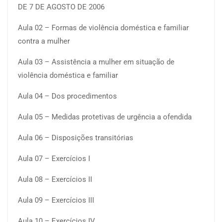
DE 7 DE AGOSTO DE 2006
Aula 02 – Formas de violência doméstica e familiar
contra a mulher
Aula 03 – Assistência a mulher em situação de
violência doméstica e familiar
Aula 04 – Dos procedimentos
Aula 05 – Medidas protetivas de urgência a ofendida
Aula 06 – Disposições transitórias
Aula 07 – Exercícios I
Aula 08 – Exercícios II
Aula 09 – Exercícios III
Aula 10 – Exercícios IV