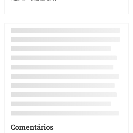
Comentários