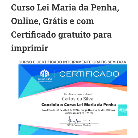
Curso Lei Maria da Penha,
Online, Grátis e com
Certificado gratuito para
imprimir