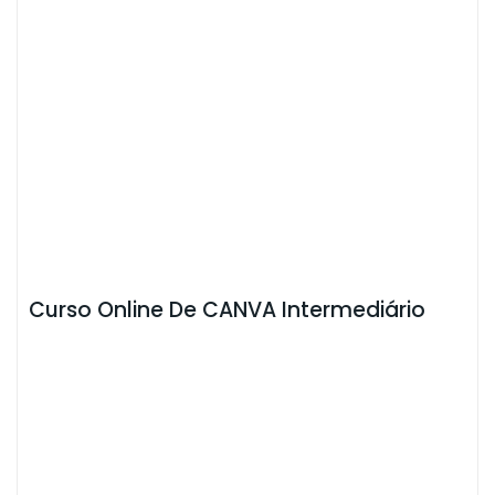
Curso Online De CANVA Intermediário