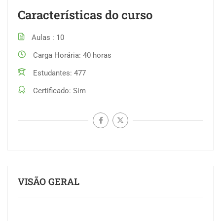
Características do curso
Aulas
10
Carga Horária
40 horas
Estudantes
477
Certificado
Sim
VISÃO GERAL