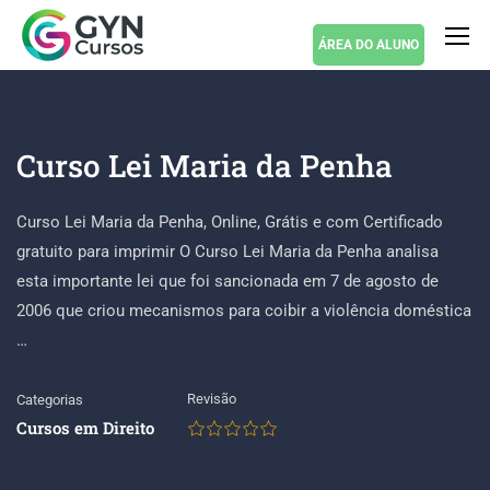
ÁREA DO ALUNO
Curso Lei Maria da Penha
Curso Lei Maria da Penha, Online, Grátis e com Certificado
gratuito para imprimir O Curso Lei Maria da Penha analisa
esta importante lei que foi sancionada em 7 de agosto de
2006 que criou mecanismos para coibir a violência doméstica
…
Revisão
Categorias
Cursos em Direito