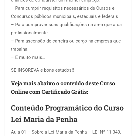
chances de conquistar um melhor emprego.
– Para cumprir requisitos necessários de Cursos e
Concursos públicos municipais, estaduais e federais
– Para comprovar suas qualificações na área que atua
profissionalmente.
– Para ascensão de carreira ou cargo na empresa que
trabalha.
– E muito mais…
SE INSCREVA e bons estudos!!
Veja mais abaixo o conteúdo deste Curso
Online com Certificado Grátis:
Conteúdo Programático do Curso
Lei Maria da Penha
Aula 01 – Sobre a Lei Maria da Penha – LEI Nº 11.340,