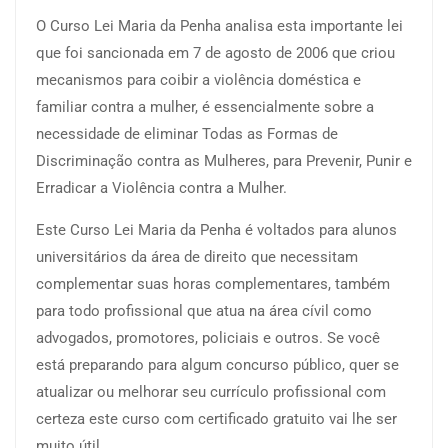
O Curso Lei Maria da Penha analisa esta importante lei
que foi sancionada em 7 de agosto de 2006 que criou
mecanismos para coibir a violência doméstica e
familiar contra a mulher, é essencialmente sobre a
necessidade de eliminar Todas as Formas de
Discriminação contra as Mulheres, para Prevenir, Punir e
Erradicar a Violência contra a Mulher.
Este Curso Lei Maria da Penha é voltados para alunos
universitários da área de direito que necessitam
complementar suas horas complementares, também
para todo profissional que atua na área cívil como
advogados, promotores, policiais e outros. Se você
está preparando para algum concurso público, quer se
atualizar ou melhorar seu currículo profissional com
certeza este curso com certificado gratuito vai lhe ser
muito útil.