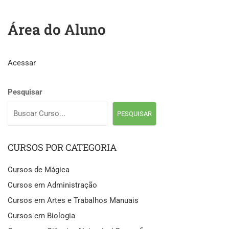
Área do Aluno
Acessar
Pesquisar
PESQUISAR
CURSOS POR CATEGORIA
Cursos de Mágica
Cursos em Administração
Cursos em Artes e Trabalhos Manuais
Cursos em Biologia