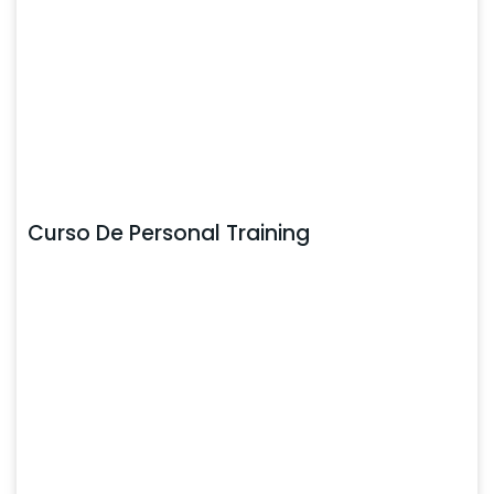
Curso De Personal Training