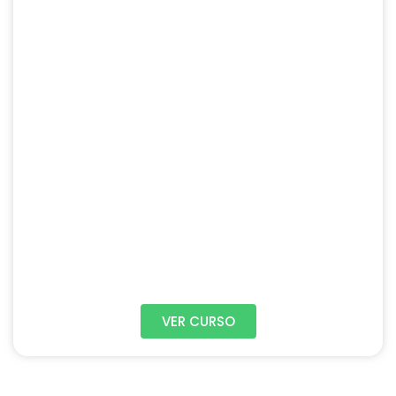
VER CURSO