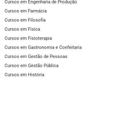
Cursos em Engenharia de Produção
Cursos em Farmácia
Cursos em Filosofia
Cursos em Física
Cursos em Fisioterapia
Cursos em Gastronomia e Confeitaria
Cursos em Gestão de Pessoas
Cursos em Gestão Pública
Cursos em História
Cursos em Idiomas
Cursos em Informática e Fotografia
Cursos em Letras
Cursos em Marketing
Cursos em Matemática
Cursos em Mecânica