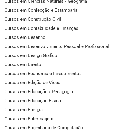
Cursos em Ciências Naturais / Geografia
Cursos em Confecção e Estamparia
Cursos em Construção Civil
Cursos em Contabilidade e Finanças
Cursos em Desenho
Cursos em Desenvolvimento Pessoal e Profissional
Cursos em Design Gráfico
Cursos em Direito
Cursos em Economia e Investimentos
Cursos em Edição de Vídeo
Cursos em Educação / Pedagogia
Cursos em Educação Física
Cursos em Energia
Cursos em Enfermagem
Cursos em Engenharia de Computação