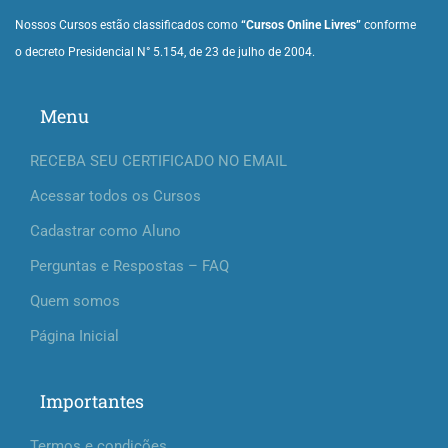
Nossos Cursos estão classificados como
“Cursos Online Livres”
conforme
o decreto Presidencial N° 5.154, de 23 de julho de 2004.
Menu
RECEBA SEU CERTIFICADO NO EMAIL
Acessar todos os Cursos
Cadastrar como Aluno
Perguntas e Respostas – FAQ
Quem somos
Página Inicial
Importantes
Termos e condições