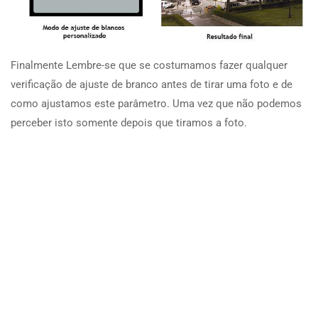
Finalmente Lembre-se que se costumamos fazer qualquer
verificação de ajuste de branco antes de tirar uma foto e de
como ajustamos este parâmetro. Uma vez que não podemos
perceber isto somente depois que tiramos a foto.