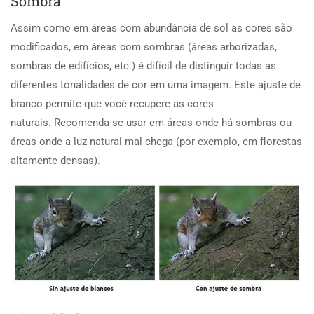
Sombra
Assim como em áreas com abundância de sol as cores são
modificados, em áreas com sombras (áreas arborizadas,
sombras de edifícios, etc.) é difícil de distinguir todas as
diferentes tonalidades de cor em uma imagem. Este ajuste de
branco permite que você recupere as cores
naturais. Recomenda-se usar em áreas onde há sombras ou
áreas onde a luz natural mal chega (por exemplo, em florestas
altamente densas).