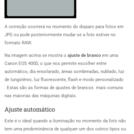
A correção ocorrerá no momento do disparo para fotos em
JPG ou pode posteriormente mudar se a foto estiver no
formato RAW.
Na imagem acima se mostra o
ajuste de branco
em uma
Canon EOS 400D, o que nos permite escolher entre
automático, dia ensolarado, áreas sombreadas, nublado, luz
de tungstênio, luz fluorescente, flash e modo personalizado
. Estas são as formas de ajustes de brancos mais comuns
nas maiorias das máquinas digitais.
Ajuste automático
Este é o ideal quando a iluminação no momento da foto não
tem uma predominância de qualquer um dos outros tipos ou