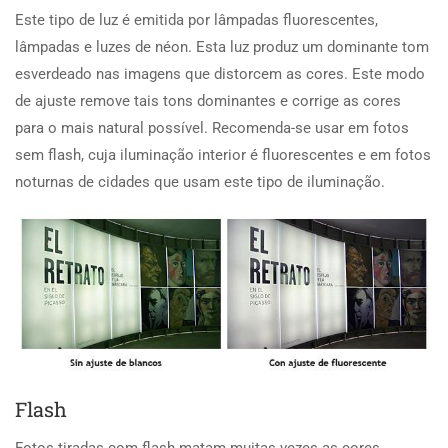
Este tipo de luz é emitida por lâmpadas fluorescentes,
lâmpadas e luzes de néon. Esta luz produz um dominante tom
esverdeado nas imagens que distorcem as cores. Este modo
de ajuste remove tais tons dominantes e corrige as cores
para o mais natural possível. Recomenda-se usar em fotos
sem flash, cuja iluminação interior é fluorescentes e em fotos
noturnas de cidades que usam este tipo de iluminação.
Flash