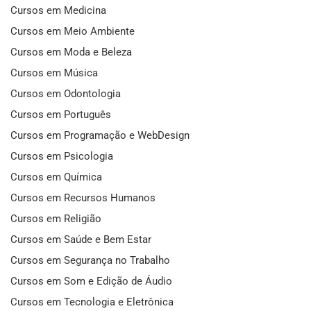
Cursos em Medicina
Cursos em Meio Ambiente
Cursos em Moda e Beleza
Cursos em Música
Cursos em Odontologia
Cursos em Português
Cursos em Programação e WebDesign
Cursos em Psicologia
Cursos em Química
Cursos em Recursos Humanos
Cursos em Religião
Cursos em Saúde e Bem Estar
Cursos em Segurança no Trabalho
Cursos em Som e Edição de Áudio
Cursos em Tecnologia e Eletrônica