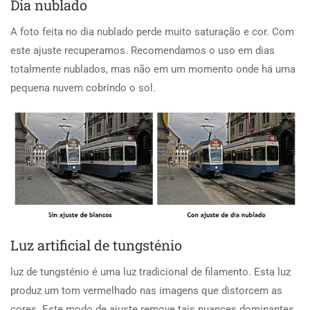
Dia nublado
A foto feita no dia nublado perde muito saturação e cor. Com
este ajuste recuperamos. Recomendamos o uso em dias
totalmente nublados, mas não em um momento onde há uma
pequena nuvem cobrindo o sol.
Luz artificial de tungsténio
luz de tungsténio é uma luz tradicional de filamento. Esta luz
produz um tom vermelhado nas imagens que distorcem as
cores. Este modo de ajuste remove tais nuances dominantes