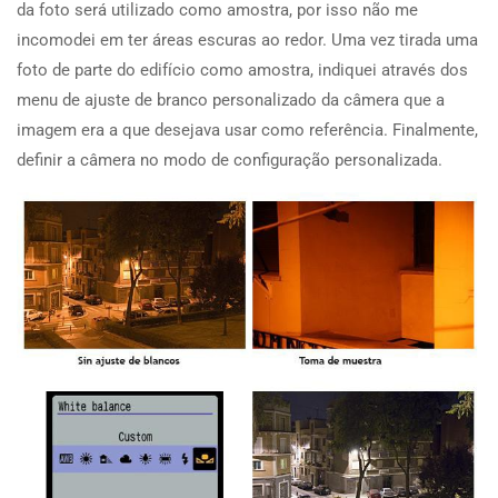
da foto será utilizado como amostra, por isso não me
incomodei em ter áreas escuras ao redor. Uma vez tirada uma
foto de parte do edifício como amostra, indiquei através dos
menu de ajuste de branco personalizado da câmera que a
imagem era a que desejava usar como referência. Finalmente,
definir a câmera no modo de configuração personalizada.