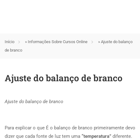
Início
»
Informações Sobre Cursos Online
»
Ajuste do balanço
de branco
Ajuste do balanço de branco
Ajuste do balanço de branco
Para explicar o que É o balanço de branco primeiramente devo
dizer que cada fonte de luz tem uma
“temperatura”
diferente.