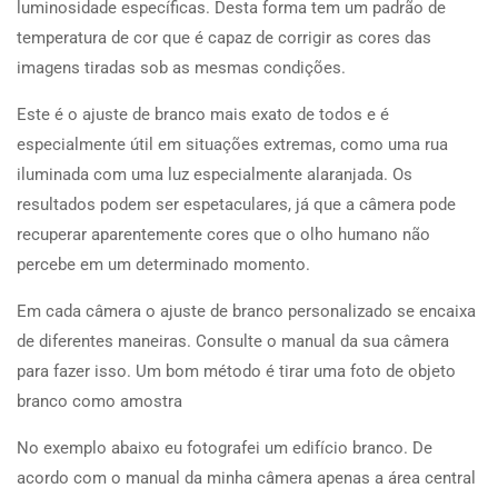
luminosidade específicas. Desta forma tem um padrão de
temperatura de cor que é capaz de corrigir as cores das
imagens tiradas sob as mesmas condições.
Este é o ajuste de branco mais exato de todos e é
especialmente útil em situações extremas, como uma rua
iluminada com uma luz especialmente alaranjada. Os
resultados podem ser espetaculares, já que a câmera pode
recuperar aparentemente cores que o olho humano não
percebe em um determinado momento.
Em cada câmera o ajuste de branco personalizado se encaixa
de diferentes maneiras. Consulte o manual da sua câmera
para fazer isso. Um bom método é tirar uma foto de objeto
branco como amostra
No exemplo abaixo eu fotografei um edifício branco. De
acordo com o manual da minha câmera apenas a área central