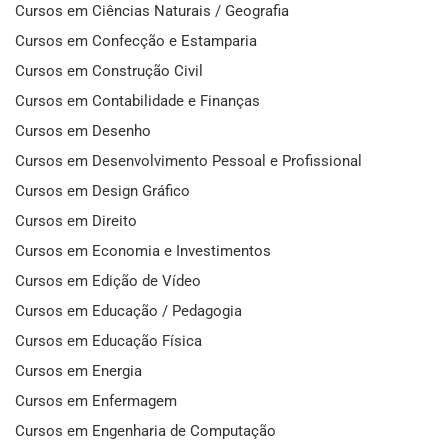
Cursos em Ciências Naturais / Geografia
Cursos em Confecção e Estamparia
Cursos em Construção Civil
Cursos em Contabilidade e Finanças
Cursos em Desenho
Cursos em Desenvolvimento Pessoal e Profissional
Cursos em Design Gráfico
Cursos em Direito
Cursos em Economia e Investimentos
Cursos em Edição de Vídeo
Cursos em Educação / Pedagogia
Cursos em Educação Física
Cursos em Energia
Cursos em Enfermagem
Cursos em Engenharia de Computação