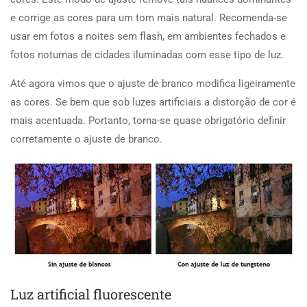
e corrige as cores para um tom mais natural. Recomenda-se
usar em fotos a noites sem flash, em ambientes fechados e
fotos noturnas de cidades iluminadas com esse tipo de luz.
Até agora vimos que o ajuste de branco modifica ligeiramente
as cores. Se bem que sob luzes artificiais a distorção de cor é
mais acentuada. Portanto, torna-se quase obrigatório definir
corretamente o ajuste de branco.
Luz artificial fluorescente