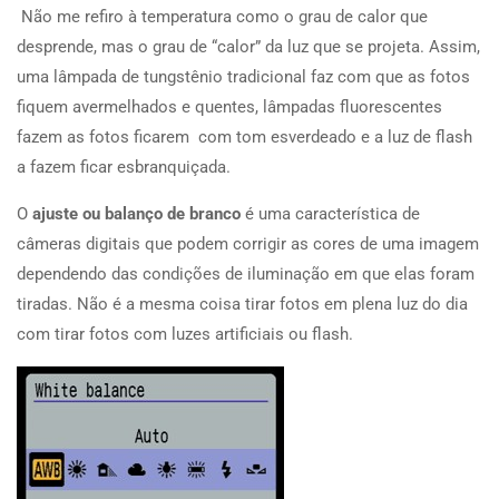
Não me refiro à temperatura como o grau de calor que
desprende, mas o grau de “calor” da luz que se projeta. Assim,
uma lâmpada de tungstênio tradicional faz com que as fotos
fiquem avermelhados e quentes, lâmpadas fluorescentes
fazem as fotos ficarem com tom esverdeado e a luz de flash
a fazem ficar esbranquiçada.
O
ajuste ou balanço de branco
é uma característica de
câmeras digitais que podem corrigir as cores de uma imagem
dependendo das condições de iluminação em que elas foram
tiradas. Não é a mesma coisa tirar fotos em plena luz do dia
com tirar fotos com luzes artificiais ou flash.