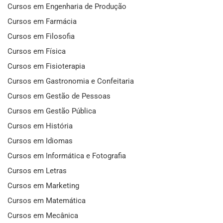
Cursos em Engenharia de Produção
Cursos em Farmácia
Cursos em Filosofia
Cursos em Física
Cursos em Fisioterapia
Cursos em Gastronomia e Confeitaria
Cursos em Gestão de Pessoas
Cursos em Gestão Pública
Cursos em História
Cursos em Idiomas
Cursos em Informática e Fotografia
Cursos em Letras
Cursos em Marketing
Cursos em Matemática
Cursos em Mecânica