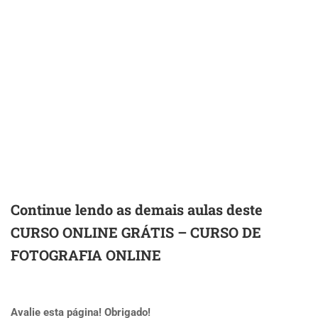
Continue lendo as demais aulas deste
CURSO ONLINE GRÁTIS – CURSO DE
FOTOGRAFIA ONLINE
Avalie esta página! Obrigado!