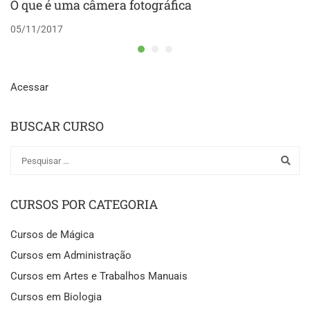
O que é uma câmera fotográfica
05/11/2017
Acessar
BUSCAR CURSO
CURSOS POR CATEGORIA
Cursos de Mágica
Cursos em Administração
Cursos em Artes e Trabalhos Manuais
Cursos em Biologia