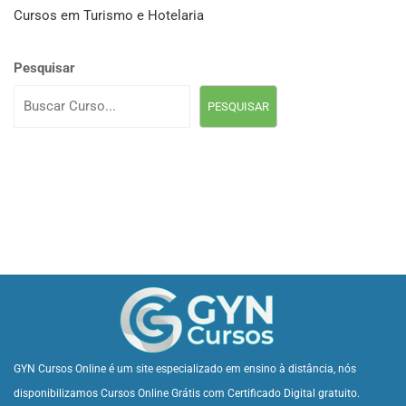
Cursos em Turismo e Hotelaria
Pesquisar
PESQUISAR
GYN Cursos Online é um site especializado em ensino à distância, nós
disponibilizamos Cursos Online Grátis com Certificado Digital gratuito.