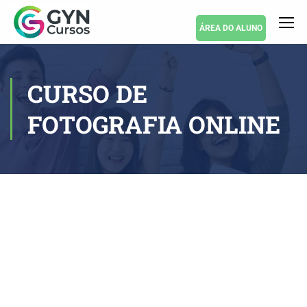
ÁREA DO ALUNO
CURSO DE
FOTOGRAFIA ONLINE