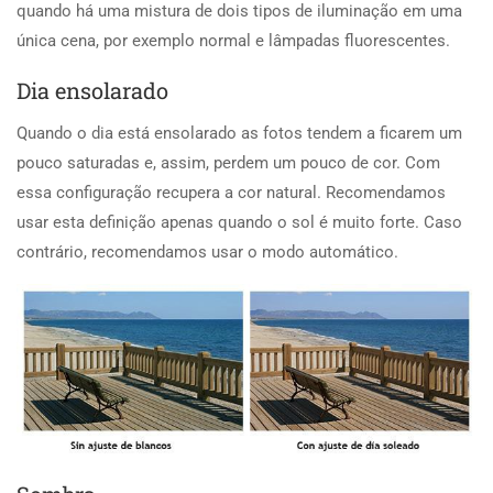
quando há uma mistura de dois tipos de iluminação em uma
única cena, por exemplo normal e lâmpadas fluorescentes.
Dia ensolarado
Quando o dia está ensolarado as fotos tendem a ficarem um
pouco saturadas e, assim, perdem um pouco de cor. Com
essa configuração recupera a cor natural. Recomendamos
usar esta definição apenas quando o sol é muito forte. Caso
contrário, recomendamos usar o modo automático.