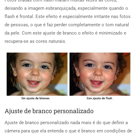
Fotos tiradas com flash matam muitas vezes as cores,
deixando a imagem esbranquiçada, especialmente quando o
flash é frontal. Este efeito é especialmente irritante nas fotos
de pessoas, o que é faz perder completamente o tom natural
da pele. Com este ajuste de branco o efeito é minimizado e
recupera-se as cores naturais.
Ajuste de branco personalizado
Ajuste de branco personalizado nada mais é do que definir a
câmera para que ela entenda o que é branco em condições de