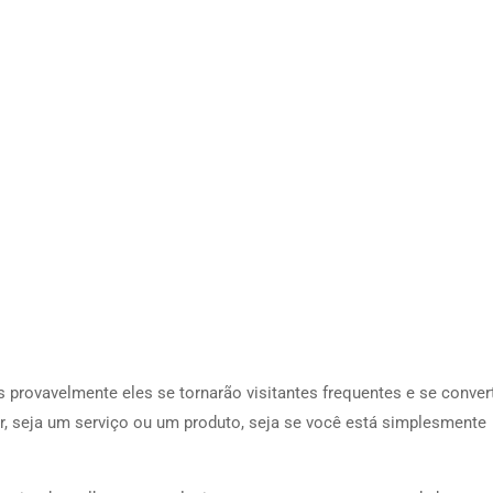
provavelmente eles se tornarão visitantes frequentes e se conver
, seja um serviço ou um produto, seja se você está simplesmente