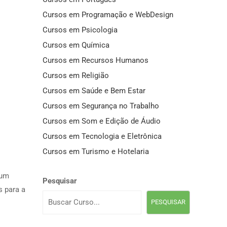
Cursos em Programação e WebDesign
Cursos em Psicologia
Cursos em Química
Cursos em Recursos Humanos
Cursos em Religião
Cursos em Saúde e Bem Estar
Cursos em Segurança no Trabalho
Cursos em Som e Edição de Áudio
Cursos em Tecnologia e Eletrônica
Cursos em Turismo e Hotelaria
 um
Pesquisar
s para a
PESQUISAR