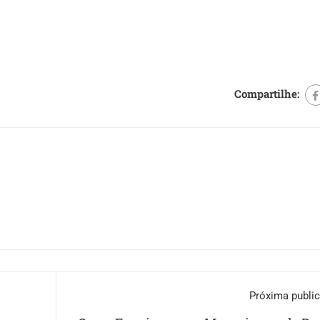
Compartilhe:
Próxima publi