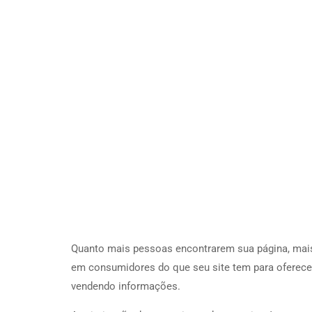
Quanto mais pessoas encontrarem sua página, mais 
em consumidores do que seu site tem para oferecer
vendendo informações.