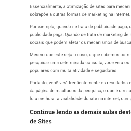
Essencialmente, a otimização de sites para mecanis
sobrepõe a outras formas de marketing na internet,
Por exemplo, quando se trata de publicidade paga, o
publicidade paga. Quando se trata de marketing de 
sociais que podem afetar os mecanismos de busca 
Mesmo que este seja o caso, o que sabemos com 
pesquisar uma determinada consulta, você verá os 
populares com muita atividade e seguidores.
Portanto, você verá freqüentemente os resultados da
da página de resultados da pesquisa, o que é um s
lo a melhorar a visibilidade do site na internet, 
Continue lendo as demais aulas de
de Sites