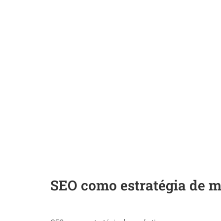
SEO como estratégia de m