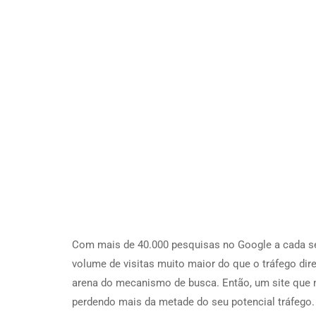
Com mais de 40.000 pesquisas no Google a cada s
volume de visitas muito maior do que o tráfego dir
arena do mecanismo de busca. Então, um site que 
perdendo mais da metade do seu potencial tráfego.