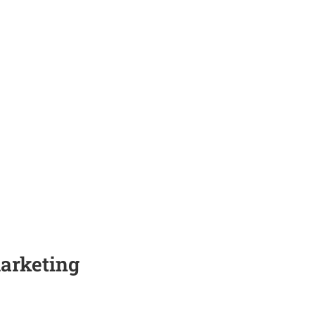
arketing