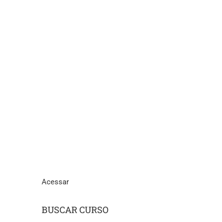
Acessar
BUSCAR CURSO