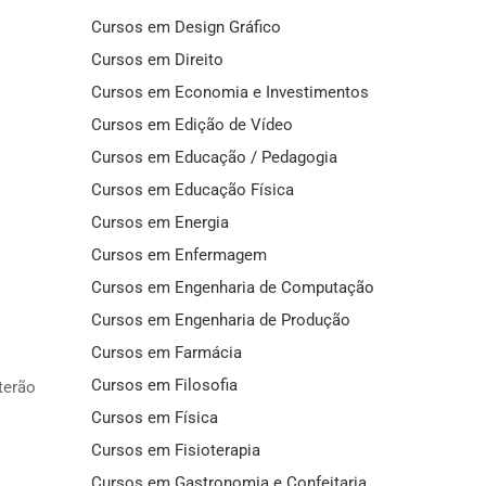
Cursos em Design Gráfico
Cursos em Direito
Cursos em Economia e Investimentos
Cursos em Edição de Vídeo
Cursos em Educação / Pedagogia
Cursos em Educação Física
Cursos em Energia
Cursos em Enfermagem
Cursos em Engenharia de Computação
Cursos em Engenharia de Produção
Cursos em Farmácia
Cursos em Filosofia
terão
Cursos em Física
Cursos em Fisioterapia
Cursos em Gastronomia e Confeitaria