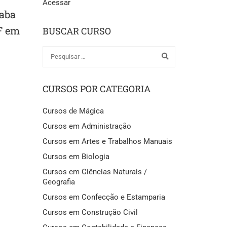
Acessar
caba
F em
BUSCAR CURSO
CURSOS POR CATEGORIA
Cursos de Mágica
Cursos em Administração
Cursos em Artes e Trabalhos Manuais
Cursos em Biologia
Cursos em Ciências Naturais /
Geografia
Cursos em Confecção e Estamparia
Cursos em Construção Civil