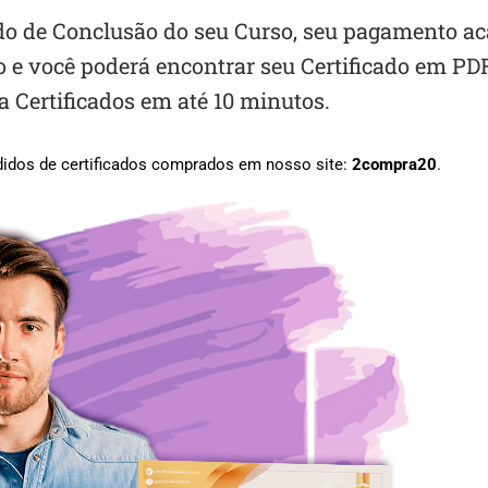
cado de Conclusão do seu Curso, seu pagamento a
 e você poderá encontrar seu Certificado em PD
a Certificados em até 10 minutos.
didos de certificados comprados em nosso site:
2compra20
.