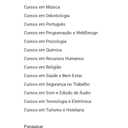
Cursos em Música
Cursos em Odontologia
Cursos em Português
Cursos em Programação e WebDesign
Cursos em Psicologia
Cursos em Química
Cursos em Recursos Humanos
Cursos em Religião
Cursos em Saúde e Bem Estar
Cursos em Segurança no Trabalho
Cursos em Som e Edição de Áudio
Cursos em Tecnologia e Eletrônica
Cursos em Turismo e Hotelaria
Pesquisar