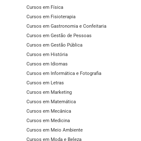
Cursos em Física
Cursos em Fisioterapia
Cursos em Gastronomia e Confeitaria
Cursos em Gestão de Pessoas
Cursos em Gestão Pública
Cursos em História
Cursos em Idiomas
Cursos em Informática e Fotografia
Cursos em Letras
Cursos em Marketing
Cursos em Matemática
Cursos em Mecânica
Cursos em Medicina
Cursos em Meio Ambiente
Cursos em Moda e Beleza