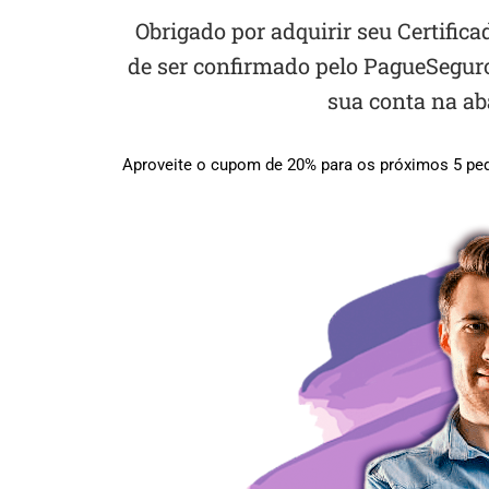
Obrigado por adquirir seu Certifi
de ser confirmado pelo PagueSeguro
sua conta na ab
Aproveite o cupom de 20% para os próximos 5 pe