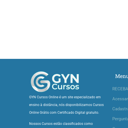
Men
RECEBA
GYN Cursos Online é um site especializado em
Acessar
ensino à distância, nós disponibilizamos Cursos
Cadastr
Online Grátis com Certificado Digital gratuito.
Pergunt
Nossos Cursos estão classificados como