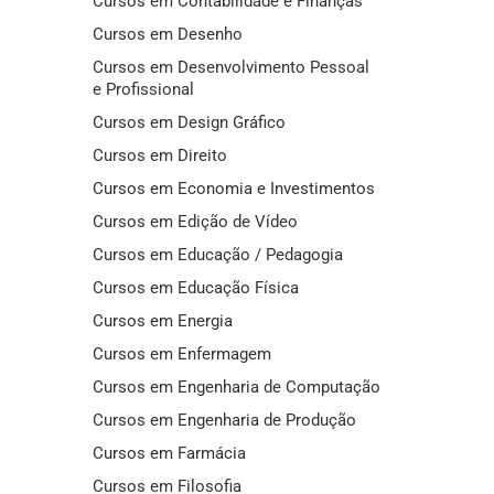
Cursos em Contabilidade e Finanças
Cursos em Desenho
Cursos em Desenvolvimento Pessoal
e Profissional
Cursos em Design Gráfico
Cursos em Direito
Cursos em Economia e Investimentos
Cursos em Edição de Vídeo
Cursos em Educação / Pedagogia
Cursos em Educação Física
Cursos em Energia
Cursos em Enfermagem
Cursos em Engenharia de Computação
Cursos em Engenharia de Produção
Cursos em Farmácia
Cursos em Filosofia