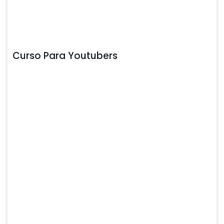
Curso Para Youtubers