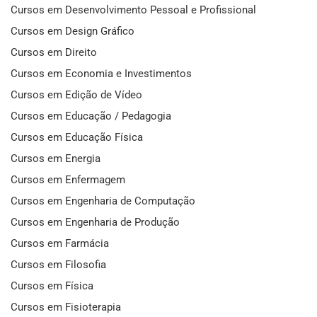
Cursos em Desenvolvimento Pessoal e Profissional
Cursos em Design Gráfico
Cursos em Direito
Cursos em Economia e Investimentos
Cursos em Edição de Vídeo
Cursos em Educação / Pedagogia
Cursos em Educação Física
Cursos em Energia
Cursos em Enfermagem
Cursos em Engenharia de Computação
Cursos em Engenharia de Produção
Cursos em Farmácia
Cursos em Filosofia
Cursos em Física
Cursos em Fisioterapia