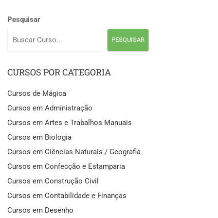
Pesquisar
PESQUISAR
CURSOS POR CATEGORIA
Cursos de Mágica
Cursos em Administração
Cursos em Artes e Trabalhos Manuais
Cursos em Biologia
Cursos em Ciências Naturais / Geografia
Cursos em Confecção e Estamparia
Cursos em Construção Civil
Cursos em Contabilidade e Finanças
Cursos em Desenho