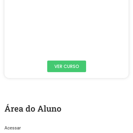
VER CURSO
Área do Aluno
Acessar