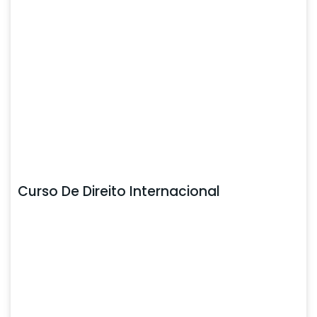
Curso De Direito Internacional