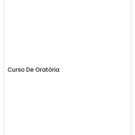
Curso De Oratória