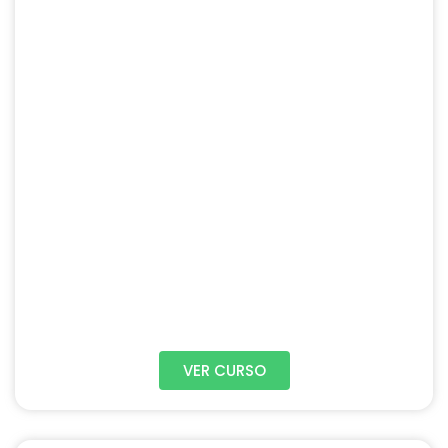
VER CURSO