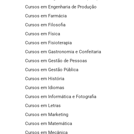
Cursos em Engenharia de Produção
Cursos em Farmácia
Cursos em Filosofia
Cursos em Física
Cursos em Fisioterapia
Cursos em Gastronomia e Confeitaria
Cursos em Gestão de Pessoas
Cursos em Gestão Pública
Cursos em História
Cursos em Idiomas
Cursos em Informática e Fotografia
Cursos em Letras
Cursos em Marketing
Cursos em Matemática
Cursos em Mecânica