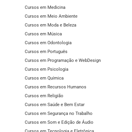
Cursos em Medicina
Cursos em Meio Ambiente
Cursos em Moda e Beleza
Cursos em Música
Cursos em Odontologia
Cursos em Português
Cursos em Programação e WebDesign
Cursos em Psicologia
Cursos em Química
Cursos em Recursos Humanos
Cursos em Religião
Cursos em Saúde e Bem Estar
Cursos em Segurança no Trabalho
Cursos em Som e Edição de Áudio
Cursos em Tecnologia e Eletrônica