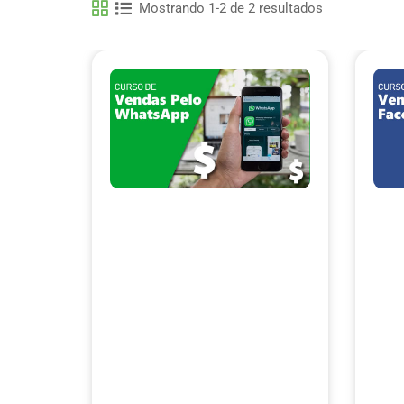
Mostrando 1-2 de 2 resultados