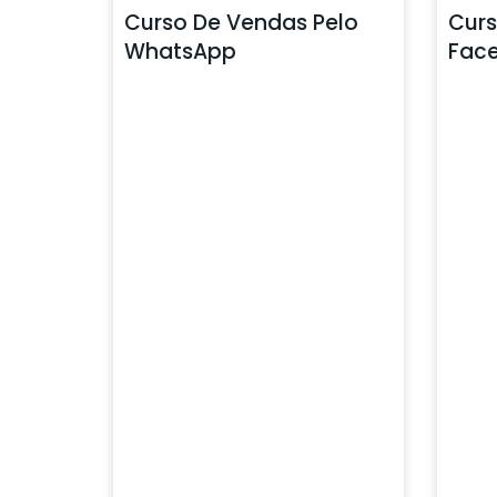
Curso De Vendas Pelo
Curs
WhatsApp
Fac