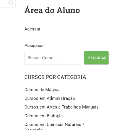
Área do Aluno
Acessar
Pesquisar
PESQUISAR
CURSOS POR CATEGORIA
Cursos de Mágica
Cursos em Administração
Cursos em Artes e Trabalhos Manuais
Cursos em Biologia
Cursos em Ciências Naturais /