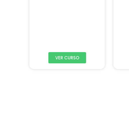
VER CURSO