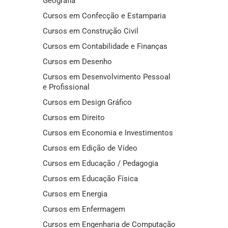
Geografia
Cursos em Confecção e Estamparia
Cursos em Construção Civil
Cursos em Contabilidade e Finanças
Cursos em Desenho
Cursos em Desenvolvimento Pessoal
e Profissional
Cursos em Design Gráfico
Cursos em Direito
Cursos em Economia e Investimentos
Cursos em Edição de Vídeo
Cursos em Educação / Pedagogia
Cursos em Educação Física
Cursos em Energia
Cursos em Enfermagem
Cursos em Engenharia de Computação