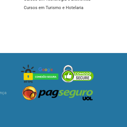
Cursos em Turismo e Hotelaria
ança