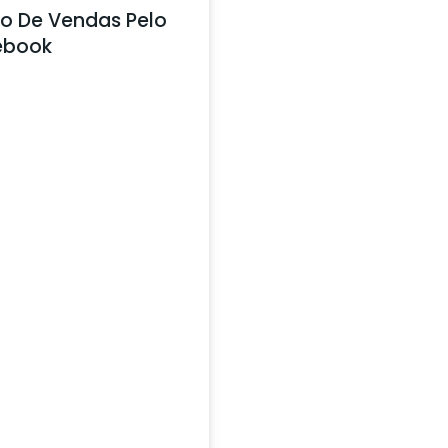
o De Vendas Pelo
ebook