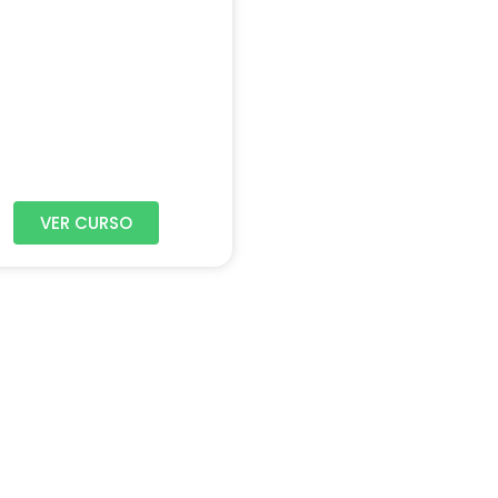
VER CURSO