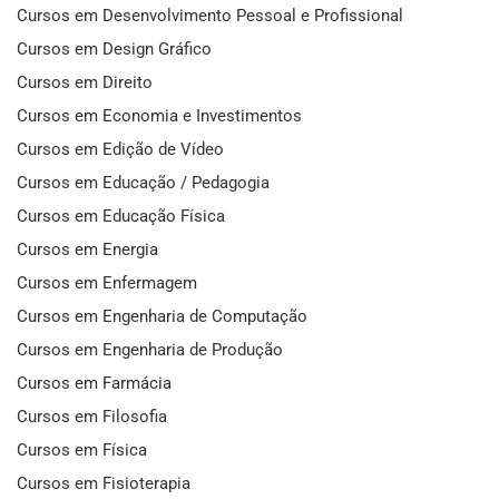
Cursos em Desenvolvimento Pessoal e Profissional
Cursos em Design Gráfico
Cursos em Direito
Cursos em Economia e Investimentos
Cursos em Edição de Vídeo
Cursos em Educação / Pedagogia
Cursos em Educação Física
Cursos em Energia
Cursos em Enfermagem
Cursos em Engenharia de Computação
Cursos em Engenharia de Produção
Cursos em Farmácia
Cursos em Filosofia
Cursos em Física
Cursos em Fisioterapia