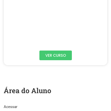
VER CURSO
Área do Aluno
Acessar