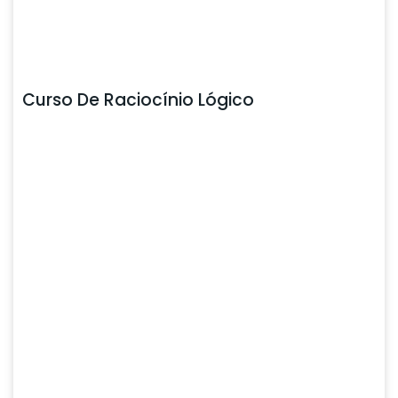
Curso De Raciocínio Lógico