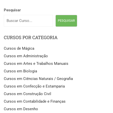
Pesquisar
PESQUISAR
CURSOS POR CATEGORIA
Cursos de Mágica
Cursos em Administração
Cursos em Artes e Trabalhos Manuais
Cursos em Biologia
Cursos em Ciências Naturais / Geografia
Cursos em Confecção e Estamparia
Cursos em Construção Civil
Cursos em Contabilidade e Finanças
Cursos em Desenho