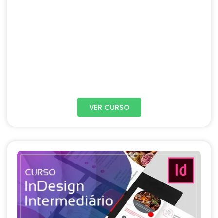
VER CURSO