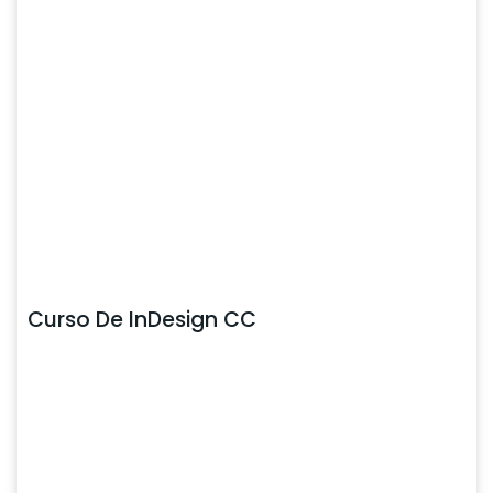
Curso De InDesign CC