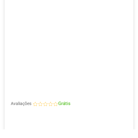
Grátis
Avaliações