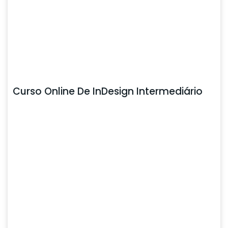
Curso Online De InDesign Intermediário