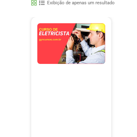
Exibição de apenas um resultado