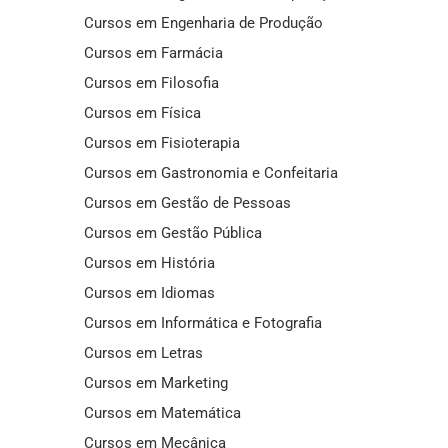
Cursos em Engenharia de Produção
Cursos em Farmácia
Cursos em Filosofia
Cursos em Física
Cursos em Fisioterapia
Cursos em Gastronomia e Confeitaria
Cursos em Gestão de Pessoas
Cursos em Gestão Pública
Cursos em História
Cursos em Idiomas
Cursos em Informática e Fotografia
Cursos em Letras
Cursos em Marketing
Cursos em Matemática
Cursos em Mecânica