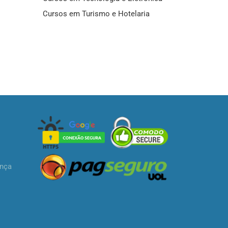
Cursos em Turismo e Hotelaria
ança