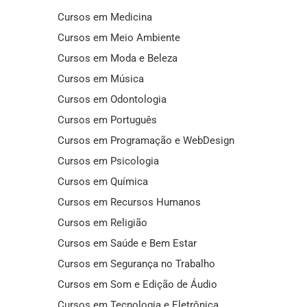
Cursos em Medicina
Cursos em Meio Ambiente
Cursos em Moda e Beleza
Cursos em Música
Cursos em Odontologia
Cursos em Português
Cursos em Programação e WebDesign
Cursos em Psicologia
Cursos em Química
Cursos em Recursos Humanos
Cursos em Religião
Cursos em Saúde e Bem Estar
Cursos em Segurança no Trabalho
Cursos em Som e Edição de Áudio
Cursos em Tecnologia e Eletrônica