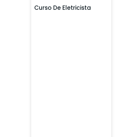
Curso De Eletricista