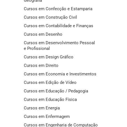
Geografia
Cursos em Confecção e Estamparia
Cursos em Construção Civil
Cursos em Contabilidade e Finanças
Cursos em Desenho
Cursos em Desenvolvimento Pessoal
e Profissional
Cursos em Design Gráfico
Cursos em Direito
Cursos em Economia e Investimentos
Cursos em Edição de Vídeo
Cursos em Educação / Pedagogia
Cursos em Educação Física
Cursos em Energia
Cursos em Enfermagem
Cursos em Engenharia de Computação