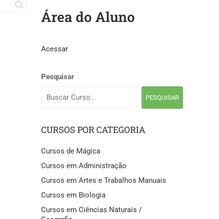
Área do Aluno
Acessar
Pesquisar
PESQUISAR
CURSOS POR CATEGORIA
Cursos de Mágica
Cursos em Administração
Cursos em Artes e Trabalhos Manuais
Cursos em Biologia
Cursos em Ciências Naturais /