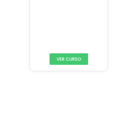
VER CURSO