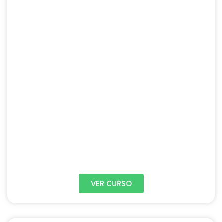
VER CURSO