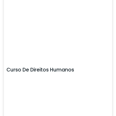
Curso De Direitos Humanos