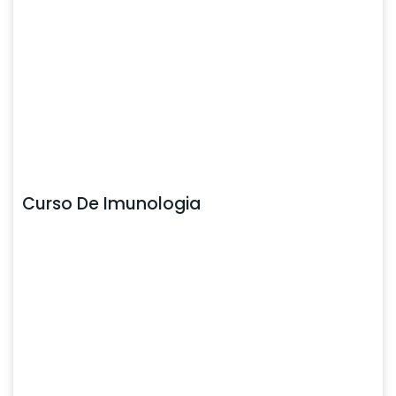
Curso De Imunologia