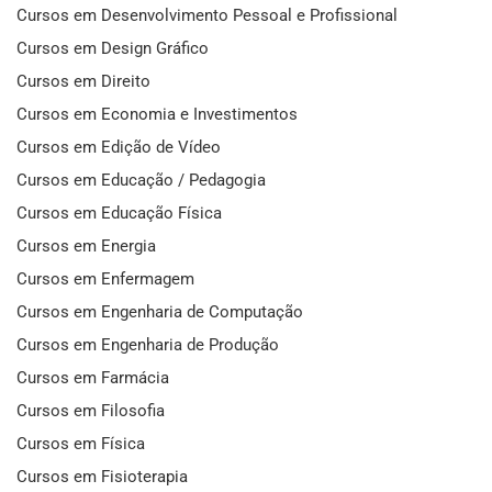
Cursos em Desenvolvimento Pessoal e Profissional
Cursos em Design Gráfico
Cursos em Direito
Cursos em Economia e Investimentos
Cursos em Edição de Vídeo
Cursos em Educação / Pedagogia
Cursos em Educação Física
Cursos em Energia
Cursos em Enfermagem
Cursos em Engenharia de Computação
Cursos em Engenharia de Produção
Cursos em Farmácia
Cursos em Filosofia
Cursos em Física
Cursos em Fisioterapia