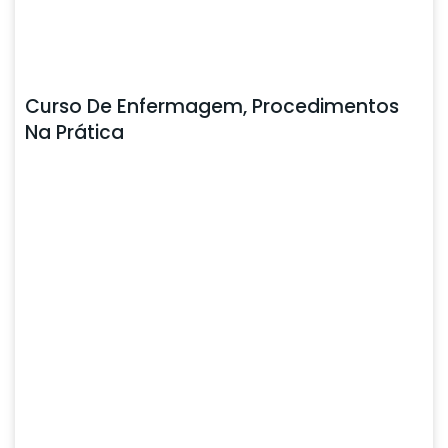
Curso De Enfermagem, Procedimentos
Na Prática