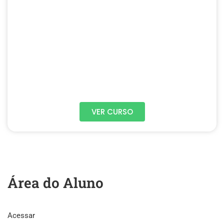
VER CURSO
Área do Aluno
Acessar