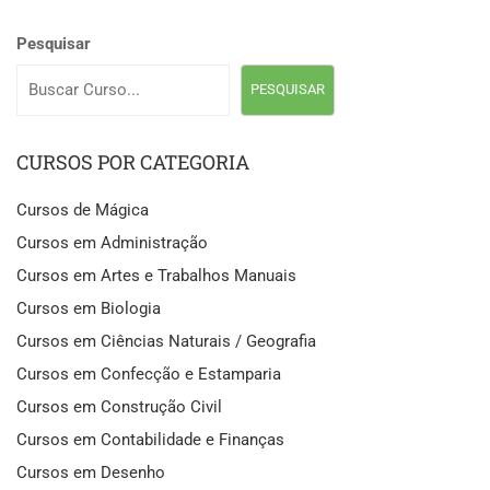
Pesquisar
PESQUISAR
CURSOS POR CATEGORIA
Cursos de Mágica
Cursos em Administração
Cursos em Artes e Trabalhos Manuais
Cursos em Biologia
Cursos em Ciências Naturais / Geografia
Cursos em Confecção e Estamparia
Cursos em Construção Civil
Cursos em Contabilidade e Finanças
Cursos em Desenho