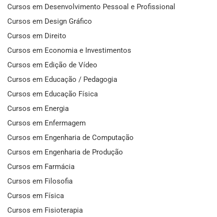
Cursos em Desenvolvimento Pessoal e Profissional
Cursos em Design Gráfico
Cursos em Direito
Cursos em Economia e Investimentos
Cursos em Edição de Vídeo
Cursos em Educação / Pedagogia
Cursos em Educação Física
Cursos em Energia
Cursos em Enfermagem
Cursos em Engenharia de Computação
Cursos em Engenharia de Produção
Cursos em Farmácia
Cursos em Filosofia
Cursos em Física
Cursos em Fisioterapia