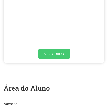
VER CURSO
Área do Aluno
Acessar