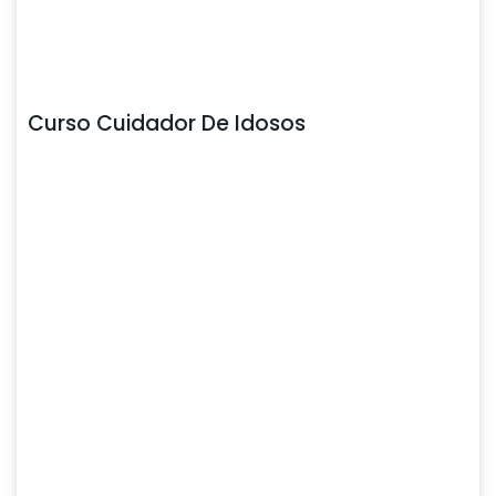
Curso Cuidador De Idosos