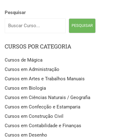
Pesquisar
PESQUISAR
CURSOS POR CATEGORIA
Cursos de Mágica
Cursos em Administração
Cursos em Artes e Trabalhos Manuais
Cursos em Biologia
Cursos em Ciências Naturais / Geografia
Cursos em Confecção e Estamparia
Cursos em Construção Civil
Cursos em Contabilidade e Finanças
Cursos em Desenho