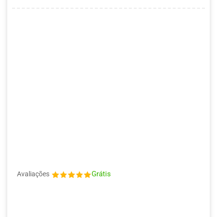
Grátis
Avaliações