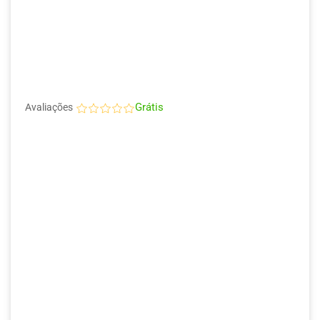
Grátis
Avaliações