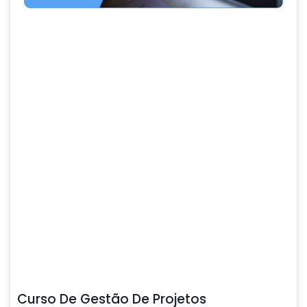
Curso De Gestão De Projetos