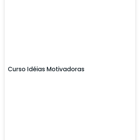
Curso Idéias Motivadoras