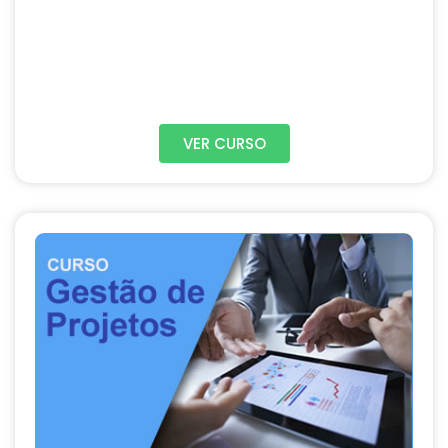
VER CURSO