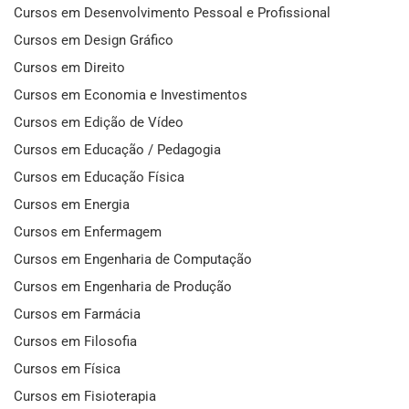
Cursos em Desenvolvimento Pessoal e Profissional
Cursos em Design Gráfico
Cursos em Direito
Cursos em Economia e Investimentos
Cursos em Edição de Vídeo
Cursos em Educação / Pedagogia
Cursos em Educação Física
Cursos em Energia
Cursos em Enfermagem
Cursos em Engenharia de Computação
Cursos em Engenharia de Produção
Cursos em Farmácia
Cursos em Filosofia
Cursos em Física
Cursos em Fisioterapia