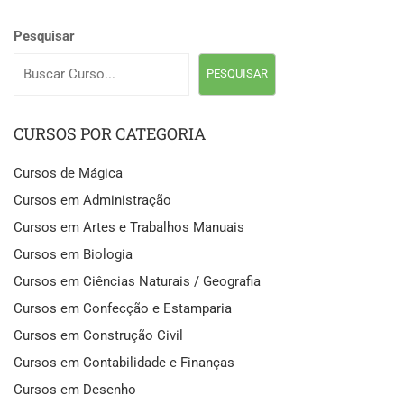
Pesquisar
PESQUISAR
CURSOS POR CATEGORIA
Cursos de Mágica
Cursos em Administração
Cursos em Artes e Trabalhos Manuais
Cursos em Biologia
Cursos em Ciências Naturais / Geografia
Cursos em Confecção e Estamparia
Cursos em Construção Civil
Cursos em Contabilidade e Finanças
Cursos em Desenho