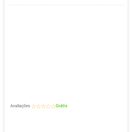
Grátis
Avaliações