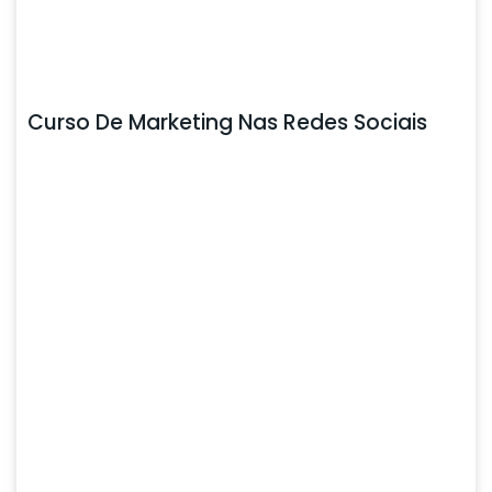
Curso De Marketing Nas Redes Sociais