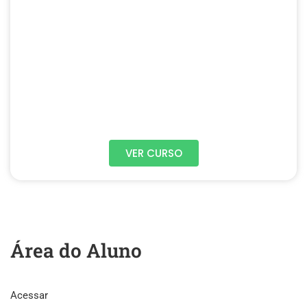
VER CURSO
Área do Aluno
Acessar