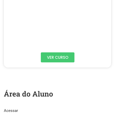
VER CURSO
Área do Aluno
Acessar