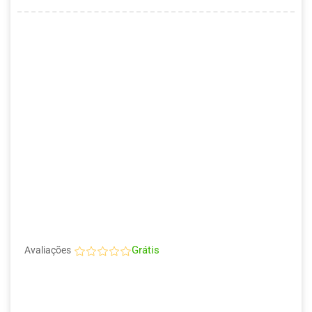
Grátis
Avaliações