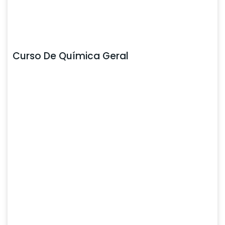
Curso De Química Geral