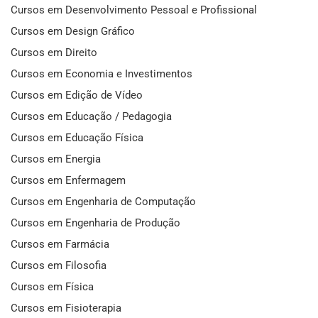
Cursos em Desenvolvimento Pessoal e Profissional
Cursos em Design Gráfico
Cursos em Direito
Cursos em Economia e Investimentos
Cursos em Edição de Vídeo
Cursos em Educação / Pedagogia
Cursos em Educação Física
Cursos em Energia
Cursos em Enfermagem
Cursos em Engenharia de Computação
Cursos em Engenharia de Produção
Cursos em Farmácia
Cursos em Filosofia
Cursos em Física
Cursos em Fisioterapia