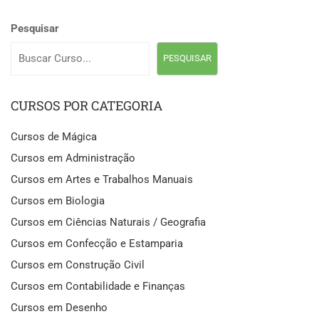
Pesquisar
PESQUISAR
CURSOS POR CATEGORIA
Cursos de Mágica
Cursos em Administração
Cursos em Artes e Trabalhos Manuais
Cursos em Biologia
Cursos em Ciências Naturais / Geografia
Cursos em Confecção e Estamparia
Cursos em Construção Civil
Cursos em Contabilidade e Finanças
Cursos em Desenho