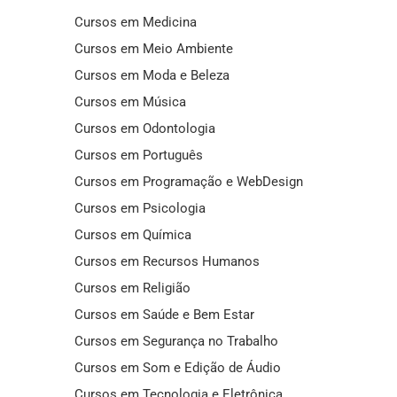
Cursos em Medicina
Cursos em Meio Ambiente
Cursos em Moda e Beleza
Cursos em Música
Cursos em Odontologia
Cursos em Português
Cursos em Programação e WebDesign
Cursos em Psicologia
Cursos em Química
Cursos em Recursos Humanos
Cursos em Religião
Cursos em Saúde e Bem Estar
Cursos em Segurança no Trabalho
Cursos em Som e Edição de Áudio
Cursos em Tecnologia e Eletrônica