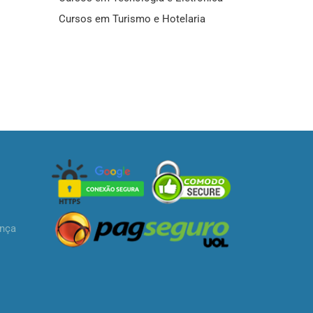
Cursos em Turismo e Hotelaria
ança