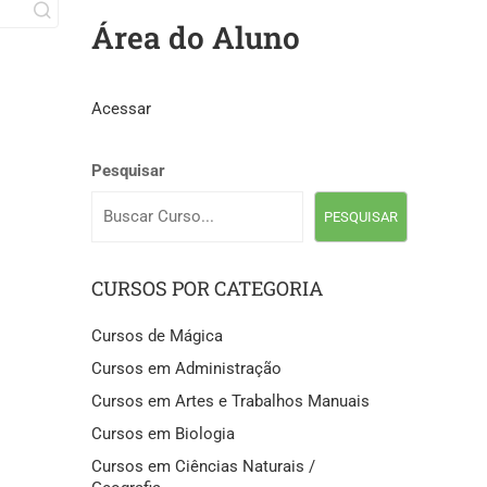
Área do Aluno
Acessar
Pesquisar
PESQUISAR
CURSOS POR CATEGORIA
Cursos de Mágica
Cursos em Administração
Cursos em Artes e Trabalhos Manuais
Cursos em Biologia
Cursos em Ciências Naturais /