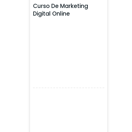
Curso De Marketing
Digital Online