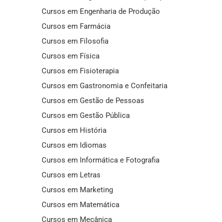
Cursos em Engenharia de Produção
Cursos em Farmácia
Cursos em Filosofia
Cursos em Física
Cursos em Fisioterapia
Cursos em Gastronomia e Confeitaria
Cursos em Gestão de Pessoas
Cursos em Gestão Pública
Cursos em História
Cursos em Idiomas
Cursos em Informática e Fotografia
Cursos em Letras
Cursos em Marketing
Cursos em Matemática
Cursos em Mecânica