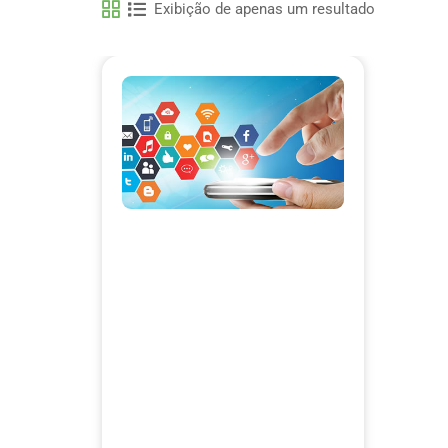
Exibição de apenas um resultado