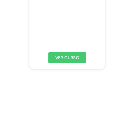
VER CURSO