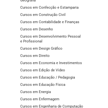
Geografia
Cursos em Confecção e Estamparia
Cursos em Construção Civil
Cursos em Contabilidade e Finanças
Cursos em Desenho
Cursos em Desenvolvimento Pessoal
e Profissional
Cursos em Design Gráfico
Cursos em Direito
Cursos em Economia e Investimentos
Cursos em Edição de Vídeo
Cursos em Educação / Pedagogia
Cursos em Educação Física
Cursos em Energia
Cursos em Enfermagem
Cursos em Engenharia de Computação