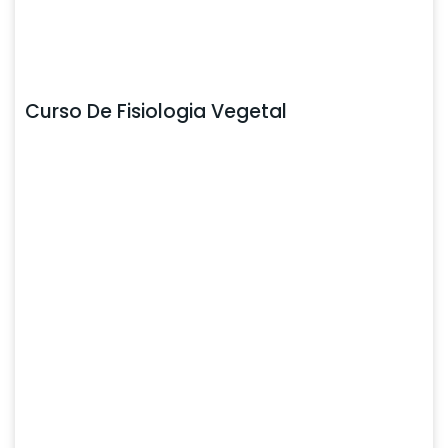
Curso De Fisiologia Vegetal