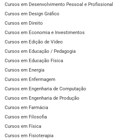
Cursos em Desenvolvimento Pessoal e Profissional
Cursos em Design Gráfico
Cursos em Direito
Cursos em Economia e Investimentos
Cursos em Edição de Vídeo
Cursos em Educação / Pedagogia
Cursos em Educação Física
Cursos em Energia
Cursos em Enfermagem
Cursos em Engenharia de Computação
Cursos em Engenharia de Produção
Cursos em Farmácia
Cursos em Filosofia
Cursos em Física
Cursos em Fisioterapia