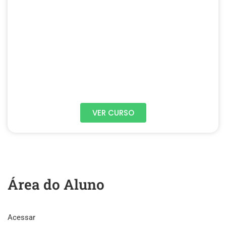
VER CURSO
Área do Aluno
Acessar