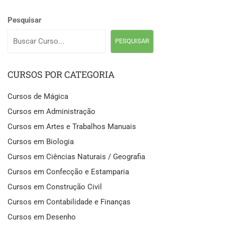
Pesquisar
PESQUISAR
CURSOS POR CATEGORIA
Cursos de Mágica
Cursos em Administração
Cursos em Artes e Trabalhos Manuais
Cursos em Biologia
Cursos em Ciências Naturais / Geografia
Cursos em Confecção e Estamparia
Cursos em Construção Civil
Cursos em Contabilidade e Finanças
Cursos em Desenho