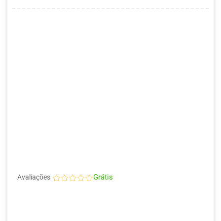
Grátis
Avaliações