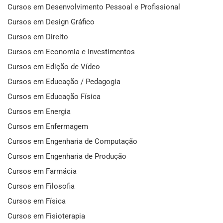
Cursos em Desenvolvimento Pessoal e Profissional
Cursos em Design Gráfico
Cursos em Direito
Cursos em Economia e Investimentos
Cursos em Edição de Vídeo
Cursos em Educação / Pedagogia
Cursos em Educação Física
Cursos em Energia
Cursos em Enfermagem
Cursos em Engenharia de Computação
Cursos em Engenharia de Produção
Cursos em Farmácia
Cursos em Filosofia
Cursos em Física
Cursos em Fisioterapia