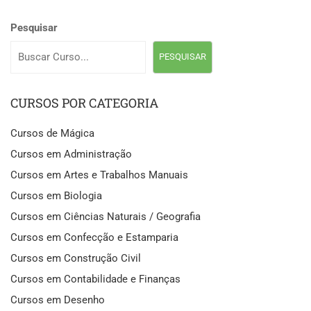
Pesquisar
PESQUISAR
CURSOS POR CATEGORIA
Cursos de Mágica
Cursos em Administração
Cursos em Artes e Trabalhos Manuais
Cursos em Biologia
Cursos em Ciências Naturais / Geografia
Cursos em Confecção e Estamparia
Cursos em Construção Civil
Cursos em Contabilidade e Finanças
Cursos em Desenho