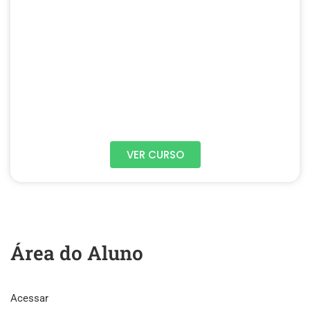
VER CURSO
Área do Aluno
Acessar