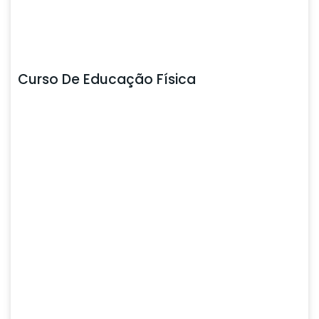
Curso De Educação Física