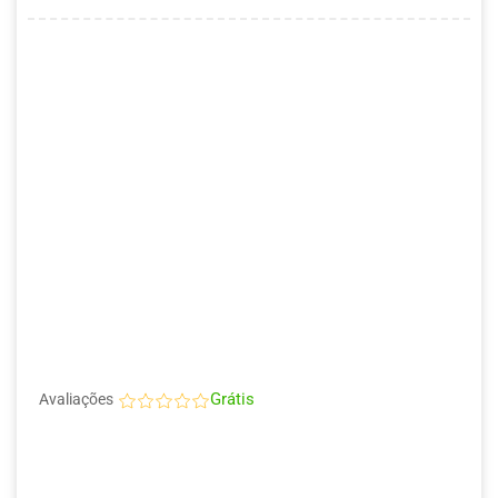
Grátis
Avaliações