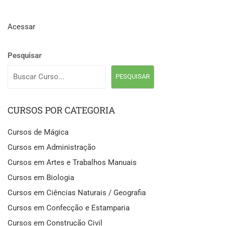
Acessar
Pesquisar
PESQUISAR
CURSOS POR CATEGORIA
Cursos de Mágica
Cursos em Administração
Cursos em Artes e Trabalhos Manuais
Cursos em Biologia
Cursos em Ciências Naturais / Geografia
Cursos em Confecção e Estamparia
Cursos em Construção Civil