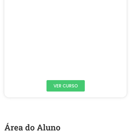
VER CURSO
Área do Aluno