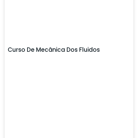
Curso De Mecânica Dos Fluidos