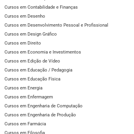
Cursos em Contabilidade e Finanças
Cursos em Desenho
Cursos em Desenvolvimento Pessoal e Profissional
Cursos em Design Gráfico
Cursos em Direito
Cursos em Economia e Investimentos
Cursos em Edição de Vídeo
Cursos em Educação / Pedagogia
Cursos em Educação Física
Cursos em Energia
Cursos em Enfermagem
Cursos em Engenharia de Computação
Cursos em Engenharia de Produção
Cursos em Farmácia
Cursos em Filosofia