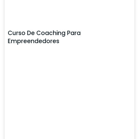
Curso De Coaching Para
Empreendedores