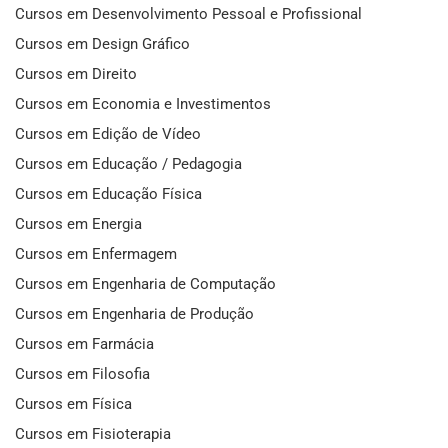
Cursos em Desenvolvimento Pessoal e Profissional
Cursos em Design Gráfico
Cursos em Direito
Cursos em Economia e Investimentos
Cursos em Edição de Vídeo
Cursos em Educação / Pedagogia
Cursos em Educação Física
Cursos em Energia
Cursos em Enfermagem
Cursos em Engenharia de Computação
Cursos em Engenharia de Produção
Cursos em Farmácia
Cursos em Filosofia
Cursos em Física
Cursos em Fisioterapia