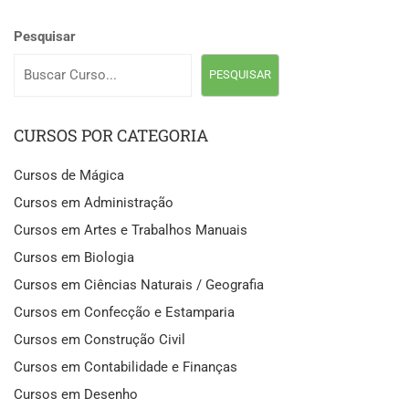
Pesquisar
PESQUISAR
CURSOS POR CATEGORIA
Cursos de Mágica
Cursos em Administração
Cursos em Artes e Trabalhos Manuais
Cursos em Biologia
Cursos em Ciências Naturais / Geografia
Cursos em Confecção e Estamparia
Cursos em Construção Civil
Cursos em Contabilidade e Finanças
Cursos em Desenho