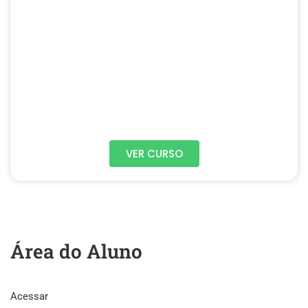
VER CURSO
Área do Aluno
Acessar