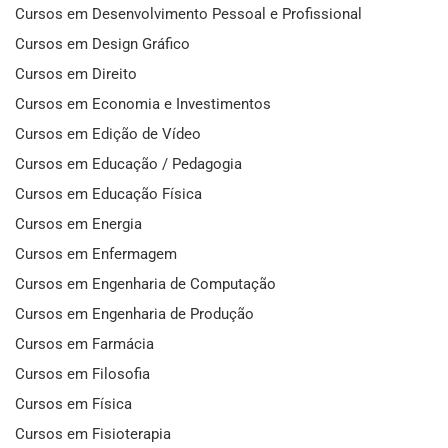
Cursos em Desenvolvimento Pessoal e Profissional
Cursos em Design Gráfico
Cursos em Direito
Cursos em Economia e Investimentos
Cursos em Edição de Vídeo
Cursos em Educação / Pedagogia
Cursos em Educação Física
Cursos em Energia
Cursos em Enfermagem
Cursos em Engenharia de Computação
Cursos em Engenharia de Produção
Cursos em Farmácia
Cursos em Filosofia
Cursos em Física
Cursos em Fisioterapia