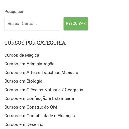
Pesquisar
PESQUISAR
CURSOS POR CATEGORIA
Cursos de Mágica
Cursos em Administração
Cursos em Artes e Trabalhos Manuais
Cursos em Biologia
Cursos em Ciências Naturais / Geografia
Cursos em Confecção e Estamparia
Cursos em Construção Civil
Cursos em Contabilidade e Finanças
Cursos em Desenho