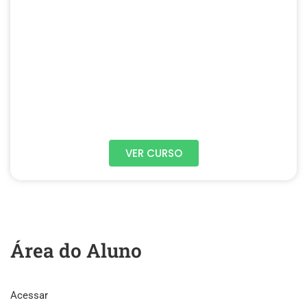
VER CURSO
Área do Aluno
Acessar