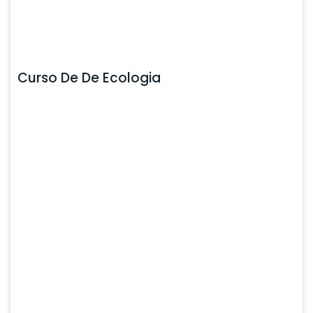
Curso De De Ecologia