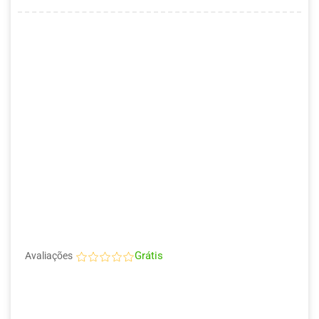
Grátis
Avaliações