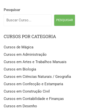
Pesquisar
PESQUISAR
CURSOS POR CATEGORIA
Cursos de Mágica
Cursos em Administração
Cursos em Artes e Trabalhos Manuais
Cursos em Biologia
Cursos em Ciências Naturais / Geografia
Cursos em Confecção e Estamparia
Cursos em Construção Civil
Cursos em Contabilidade e Finanças
Cursos em Desenho