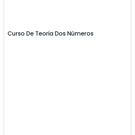
Curso De Teoria Dos Números