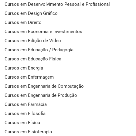
Cursos em Desenvolvimento Pessoal e Profissional
Cursos em Design Gráfico
Cursos em Direito
Cursos em Economia e Investimentos
Cursos em Edição de Vídeo
Cursos em Educação / Pedagogia
Cursos em Educação Física
Cursos em Energia
Cursos em Enfermagem
Cursos em Engenharia de Computação
Cursos em Engenharia de Produção
Cursos em Farmácia
Cursos em Filosofia
Cursos em Física
Cursos em Fisioterapia