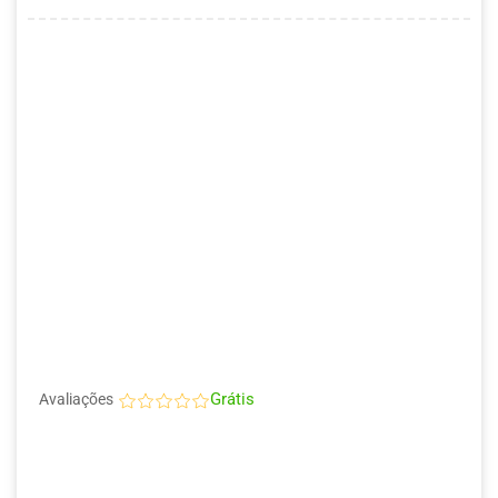
Grátis
Avaliações