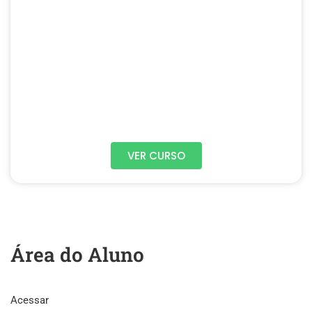
VER CURSO
Área do Aluno
Acessar