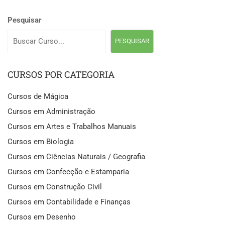
Pesquisar
PESQUISAR
CURSOS POR CATEGORIA
Cursos de Mágica
Cursos em Administração
Cursos em Artes e Trabalhos Manuais
Cursos em Biologia
Cursos em Ciências Naturais / Geografia
Cursos em Confecção e Estamparia
Cursos em Construção Civil
Cursos em Contabilidade e Finanças
Cursos em Desenho