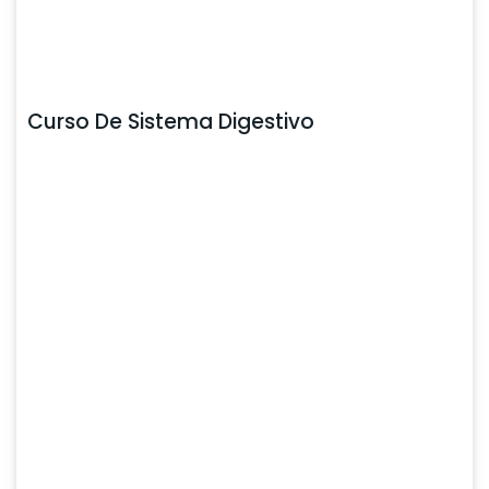
Curso De Sistema Digestivo