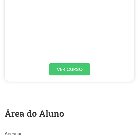
VER CURSO
Área do Aluno
Acessar