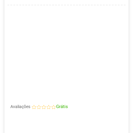
Grátis
Avaliações