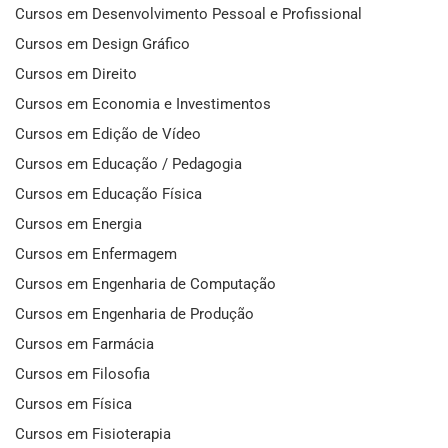
Cursos em Desenvolvimento Pessoal e Profissional
Cursos em Design Gráfico
Cursos em Direito
Cursos em Economia e Investimentos
Cursos em Edição de Vídeo
Cursos em Educação / Pedagogia
Cursos em Educação Física
Cursos em Energia
Cursos em Enfermagem
Cursos em Engenharia de Computação
Cursos em Engenharia de Produção
Cursos em Farmácia
Cursos em Filosofia
Cursos em Física
Cursos em Fisioterapia