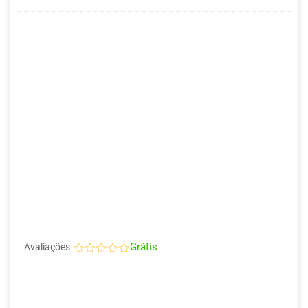
Grátis
Avaliações