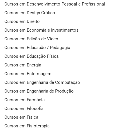
Cursos em Desenvolvimento Pessoal e Profissional
Cursos em Design Gráfico
Cursos em Direito
Cursos em Economia e Investimentos
Cursos em Edição de Vídeo
Cursos em Educação / Pedagogia
Cursos em Educação Física
Cursos em Energia
Cursos em Enfermagem
Cursos em Engenharia de Computação
Cursos em Engenharia de Produção
Cursos em Farmácia
Cursos em Filosofia
Cursos em Física
Cursos em Fisioterapia