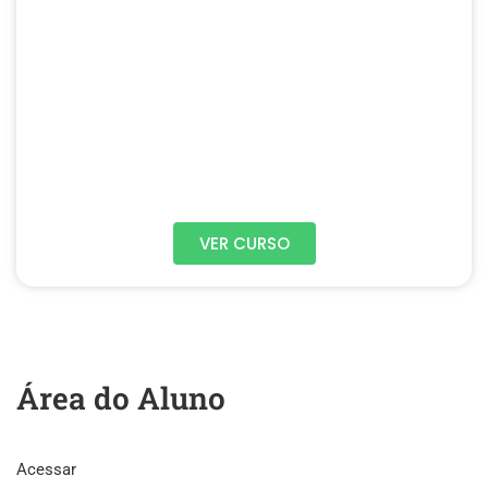
VER CURSO
Área do Aluno
Acessar