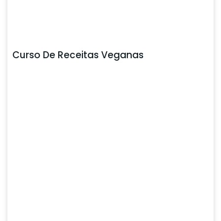
Curso De Receitas Veganas