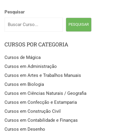
Pesquisar
PESQUISAR
CURSOS POR CATEGORIA
Cursos de Mágica
Cursos em Administração
Cursos em Artes e Trabalhos Manuais
Cursos em Biologia
Cursos em Ciências Naturais / Geografia
Cursos em Confecção e Estamparia
Cursos em Construção Civil
Cursos em Contabilidade e Finanças
Cursos em Desenho