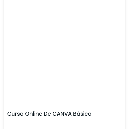
Curso Online De CANVA Básico