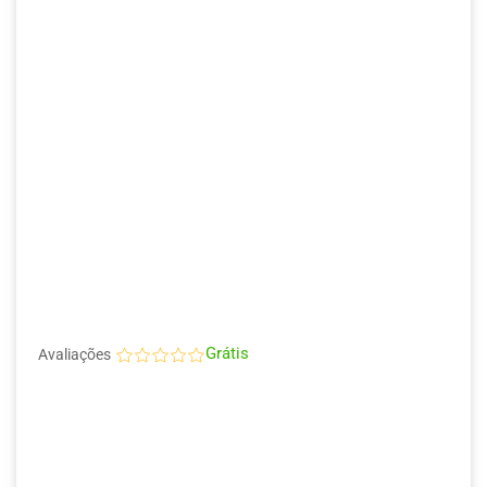
Grátis
Avaliações