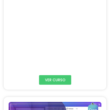
VER CURSO