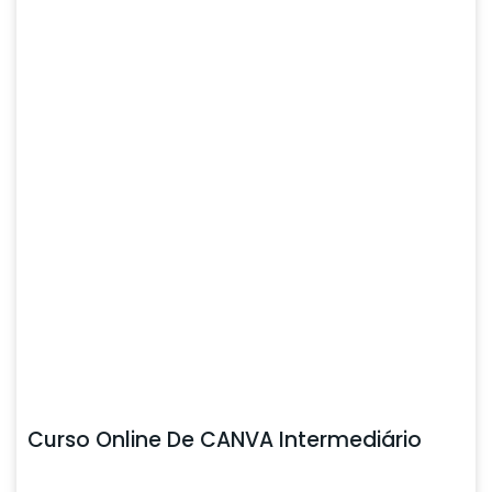
Curso Online De CANVA Intermediário