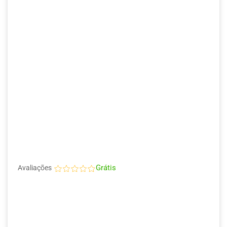
Grátis
Avaliações