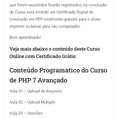
que forem assistidos ficarão registrados, na conclusão
do Curso será emitido um Certificado Digital de
conclusão em PDF totalmente gratuito para o aluno
imprimir ou baixar para seu computador.
Bom aprendizado!
Veja mais abaixo o conteúdo deste Curso
Online com Certificado Grátis:
Conteúdo Programático do Curso
de PHP 7 Avançado
Aula 01 – Upload de Arquivos
Aula 02 – Upload Múltiplo
Aula 03 – Sessões