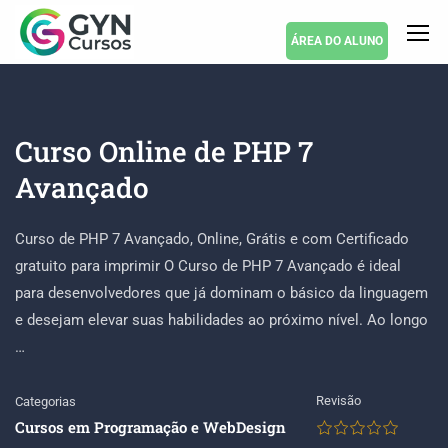
ÁREA DO ALUNO
Curso Online de PHP 7
Avançado
Curso de PHP 7 Avançado, Online, Grátis e com Certificado
gratuito para imprimir O Curso de PHP 7 Avançado é ideal
para desenvolvedores que já dominam o básico da linguagem
e desejam elevar suas habilidades ao próximo nível. Ao longo
…
Revisão
Categorias
Cursos em Programação e WebDesign