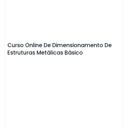
Curso Online De Dimensionamento De
Estruturas Metálicas Básico