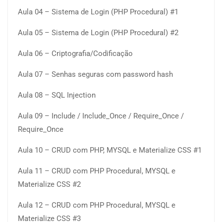
Aula 04 – Sistema de Login (PHP Procedural) #1
Aula 05 – Sistema de Login (PHP Procedural) #2
Aula 06 – Criptografia/Codificação
Aula 07 – Senhas seguras com password hash
Aula 08 – SQL Injection
Aula 09 – Include / Include_Once / Require_Once /
Require_Once
Aula 10 – CRUD com PHP, MYSQL e Materialize CSS #1
Aula 11 – CRUD com PHP Procedural, MYSQL e
Materialize CSS #2
Aula 12 – CRUD com PHP Procedural, MYSQL e
Materialize CSS #3