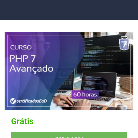
Grátis