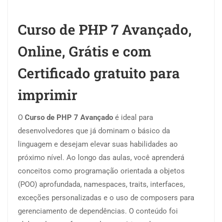
Curso de PHP 7 Avançado,
Online, Grátis e com
Certificado gratuito para
imprimir
O
Curso de PHP 7 Avançado
é ideal para
desenvolvedores que já dominam o básico da
linguagem e desejam elevar suas habilidades ao
próximo nível. Ao longo das aulas, você aprenderá
conceitos como programação orientada a objetos
(POO) aprofundada, namespaces, traits, interfaces,
exceções personalizadas e o uso de composers para
gerenciamento de dependências. O conteúdo foi