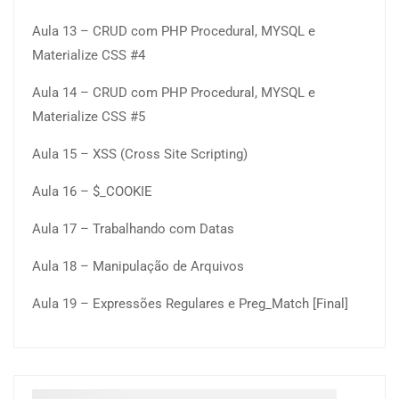
Aula 13 – CRUD com PHP Procedural, MYSQL e
Materialize CSS #4
Aula 14 – CRUD com PHP Procedural, MYSQL e
Materialize CSS #5
Aula 15 – XSS (Cross Site Scripting)
Aula 16 – $_COOKIE
Aula 17 – Trabalhando com Datas
Aula 18 – Manipulação de Arquivos
Aula 19 – Expressões Regulares e Preg_Match [Final]