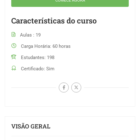
COMECE AGORA
Características do curso
Aulas
19
Carga Horária
60 horas
Estudantes
198
Certificado
Sim
VISÃO GERAL