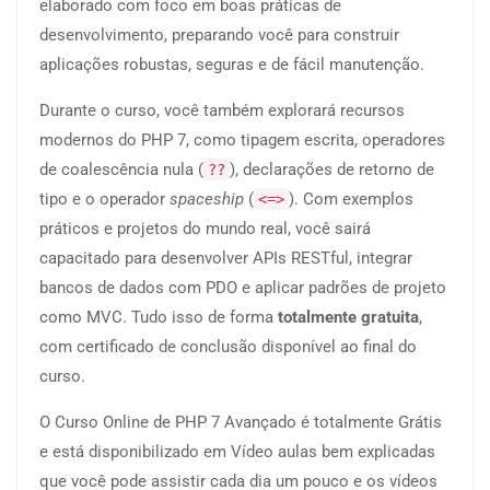
elaborado com foco em boas práticas de
desenvolvimento, preparando você para construir
aplicações robustas, seguras e de fácil manutenção.
Durante o curso, você também explorará recursos
modernos do PHP 7, como tipagem escrita, operadores
de coalescência nula (
), declarações de retorno de
??
tipo e o operador
spaceship
(
). Com exemplos
<=>
práticos e projetos do mundo real, você sairá
capacitado para desenvolver APIs RESTful, integrar
bancos de dados com PDO e aplicar padrões de projeto
como MVC. Tudo isso de forma
totalmente gratuita
,
com certificado de conclusão disponível ao final do
curso.
O Curso Online de PHP 7 Avançado é totalmente Grátis
e está disponibilizado em Vídeo aulas bem explicadas
que você pode assistir cada dia um pouco e os vídeos