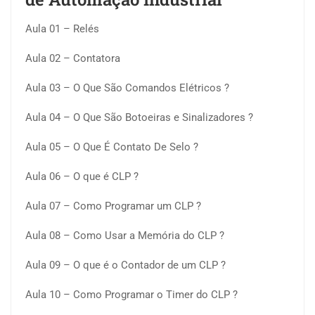
Aula 01 – Relés
Aula 02 – Contatora
Aula 03 – O Que São Comandos Elétricos ?
Aula 04 – O Que São Botoeiras e Sinalizadores ?
Aula 05 – O Que É Contato De Selo ?
Aula 06 – O que é CLP ?
Aula 07 – Como Programar um CLP ?
Aula 08 – Como Usar a Memória do CLP ?
Aula 09 – O que é o Contador de um CLP ?
Aula 10 – Como Programar o Timer do CLP ?