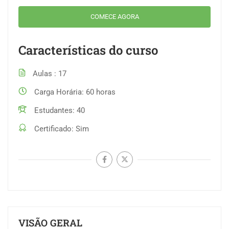
COMECE AGORA
Características do curso
Aulas
17
Carga Horária
60 horas
Estudantes
40
Certificado
Sim
VISÃO GERAL