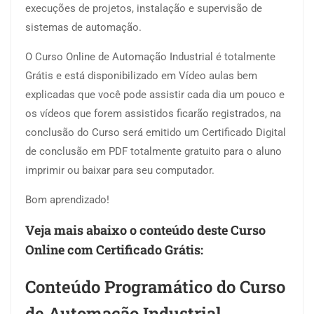
execuções de projetos, instalação e supervisão de
sistemas de automação.
O Curso Online de Automação Industrial é totalmente
Grátis e está disponibilizado em Vídeo aulas bem
explicadas que você pode assistir cada dia um pouco e
os vídeos que forem assistidos ficarão registrados, na
conclusão do Curso será emitido um Certificado Digital
de conclusão em PDF totalmente gratuito para o aluno
imprimir ou baixar para seu computador.
Bom aprendizado!
Veja mais abaixo o conteúdo deste Curso
Online com Certificado Grátis:
Conteúdo Programático do Curso
de Automação Industrial