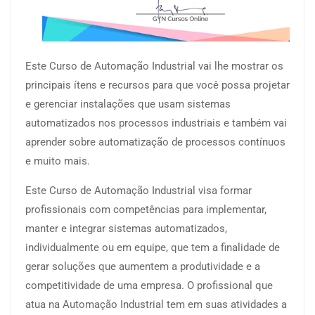
Este Curso de Automação Industrial vai lhe mostrar os
principais ítens e recursos para que você possa projetar
e gerenciar instalações que usam sistemas
automatizados nos processos industriais e também vai
aprender sobre automatização de processos contínuos
e muito mais.
Este Curso de Automação Industrial visa formar
profissionais com competências para implementar,
manter e integrar sistemas automatizados,
individualmente ou em equipe, que tem a finalidade de
gerar soluções que aumentem a produtividade e a
competitividade de uma empresa. O profissional que
atua na Automação Industrial tem em suas atividades a