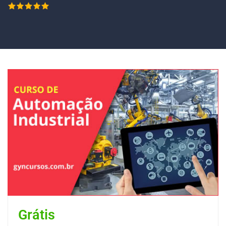
Grátis