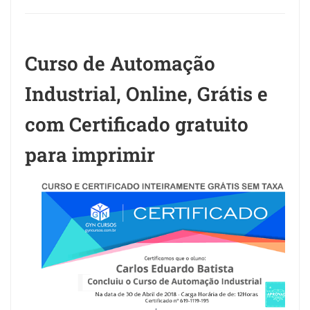
Curso de Automação
Industrial, Online, Grátis e
com Certificado gratuito
para imprimir