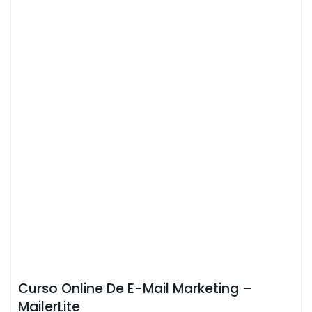
Curso Online De E-Mail Marketing –
MailerLite