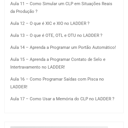
Aula 11 – Como Simular um CLP em Situações Reais
da Produção ?
Aula 12 – O que é XIC e XIO no LADDER ?
Aula 13 – O que é OTE, OTL e OTU no LADDER ?
Aula 14 – Aprenda a Programar um Portão Automático!
Aula 15 – Aprenda a Programar Contato de Selo e
Intertravamento no LADDER!
Aula 16 – Como Programar Saídas com Pisca no
LADDER!
Aula 17 – Como Usar a Memória do CLP no LADDER ?