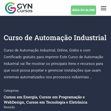
ÁREA DO ALUNO
Curso de Automação Industrial
Curso de Automação Industrial, Online, Grátis e com
Certificado gratuito para imprimir Este Curso de Automação
Industrial vai lhe mostrar os principais ítens e recursos para
que você possa projetar e gerenciar instalações que usam
sistemas automatizados nos processos industriais …
Categorias
Cursos em Energia
,
Cursos em Programação e
WebDesign
,
Cursos em Tecnologia e Eletrônica
Revisão