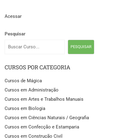
Acessar
Pesquisar
PESQUISAR
CURSOS POR CATEGORIA
Cursos de Mágica
Cursos em Administração
Cursos em Artes e Trabalhos Manuais
Cursos em Biologia
Cursos em Ciências Naturais / Geografia
Cursos em Confecção e Estamparia
Cursos em Construção Civil