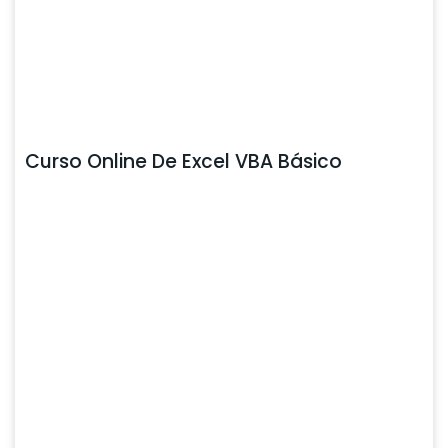
Curso Online De Excel VBA Básico