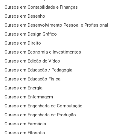
Cursos em Contabilidade e Finanças
Cursos em Desenho
Cursos em Desenvolvimento Pessoal e Profissional
Cursos em Design Gráfico
Cursos em Direito
Cursos em Economia e Investimentos
Cursos em Edição de Vídeo
Cursos em Educação / Pedagogia
Cursos em Educação Física
Cursos em Energia
Cursos em Enfermagem
Cursos em Engenharia de Computação
Cursos em Engenharia de Produção
Cursos em Farmácia
Cursos em Filosofia