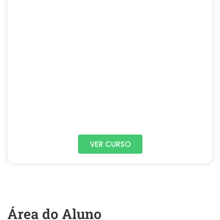
VER CURSO
Área do Aluno