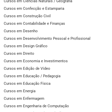
Cursos em Ciências Naturais / Geografia
Cursos em Confecção e Estamparia
Cursos em Construção Civil
Cursos em Contabilidade e Finanças
Cursos em Desenho
Cursos em Desenvolvimento Pessoal e Profissional
Cursos em Design Gráfico
Cursos em Direito
Cursos em Economia e Investimentos
Cursos em Edição de Vídeo
Cursos em Educação / Pedagogia
Cursos em Educação Física
Cursos em Energia
Cursos em Enfermagem
Cursos em Engenharia de Computação