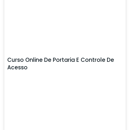
Curso Online De Portaria E Controle De
Acesso