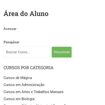
Área do Aluno
Acessar
Pesquisar
PESQUISAR
CURSOS POR CATEGORIA
Cursos de Mágica
Cursos em Administração
Cursos em Artes e Trabalhos Manuais
Cursos em Biologia