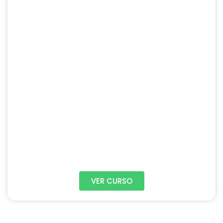
VER CURSO