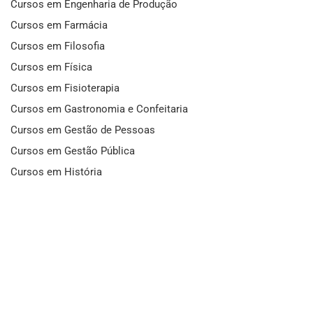
Cursos em Engenharia de Produção
Cursos em Farmácia
Cursos em Filosofia
Cursos em Física
Cursos em Fisioterapia
Cursos em Gastronomia e Confeitaria
Cursos em Gestão de Pessoas
Cursos em Gestão Pública
Cursos em História
Cursos em Idiomas
Cursos em Informática e Fotografia
Cursos em Letras
Cursos em Marketing
Cursos em Matemática
Cursos em Mecânica