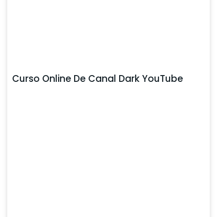
Curso Online De Canal Dark YouTube