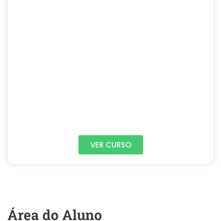
VER CURSO
Área do Aluno