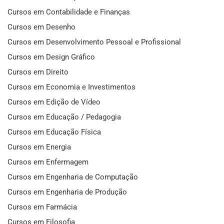
Cursos em Contabilidade e Finanças
Cursos em Desenho
Cursos em Desenvolvimento Pessoal e Profissional
Cursos em Design Gráfico
Cursos em Direito
Cursos em Economia e Investimentos
Cursos em Edição de Vídeo
Cursos em Educação / Pedagogia
Cursos em Educação Física
Cursos em Energia
Cursos em Enfermagem
Cursos em Engenharia de Computação
Cursos em Engenharia de Produção
Cursos em Farmácia
Cursos em Filosofia