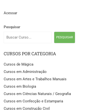
Acessar
Pesquisar
PESQUISAR
CURSOS POR CATEGORIA
Cursos de Mágica
Cursos em Administração
Cursos em Artes e Trabalhos Manuais
Cursos em Biologia
Cursos em Ciências Naturais / Geografia
Cursos em Confecção e Estamparia
Cursos em Construção Civil