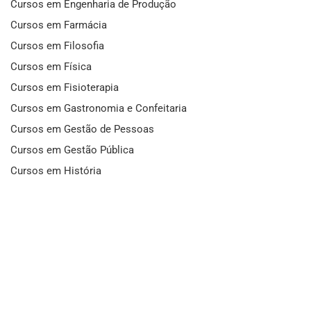
Cursos em Engenharia de Produção
Cursos em Farmácia
Cursos em Filosofia
Cursos em Física
Cursos em Fisioterapia
Cursos em Gastronomia e Confeitaria
Cursos em Gestão de Pessoas
Cursos em Gestão Pública
Cursos em História
Cursos em Idiomas
Cursos em Informática e Fotografia
Cursos em Letras
Cursos em Marketing
Cursos em Matemática
Cursos em Mecânica