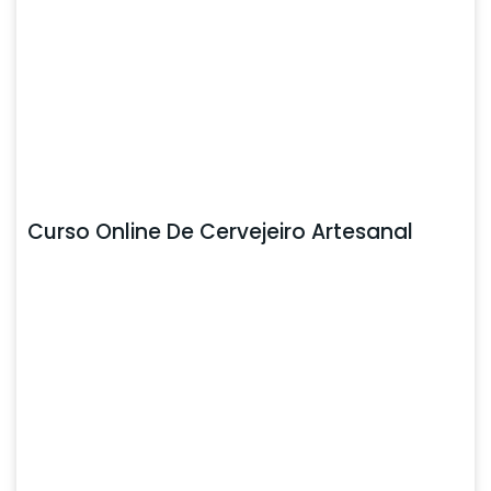
Curso Online De Cervejeiro Artesanal