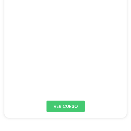
VER CURSO