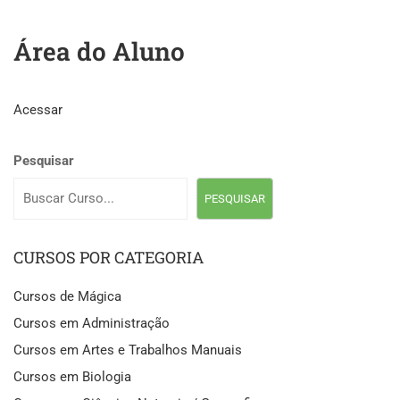
Área do Aluno
Acessar
Pesquisar
PESQUISAR
CURSOS POR CATEGORIA
Cursos de Mágica
Cursos em Administração
Cursos em Artes e Trabalhos Manuais
Cursos em Biologia