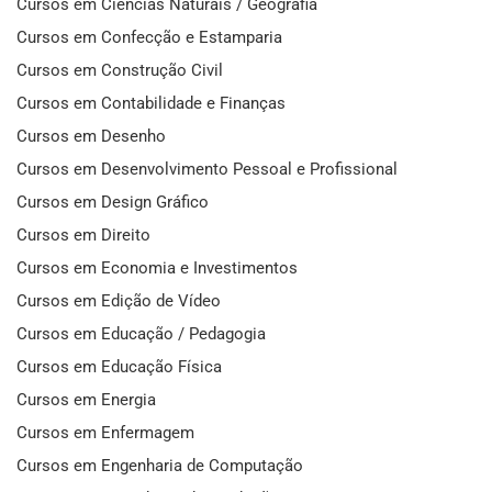
Cursos em Ciências Naturais / Geografia
Cursos em Confecção e Estamparia
Cursos em Construção Civil
Cursos em Contabilidade e Finanças
Cursos em Desenho
Cursos em Desenvolvimento Pessoal e Profissional
Cursos em Design Gráfico
Cursos em Direito
Cursos em Economia e Investimentos
Cursos em Edição de Vídeo
Cursos em Educação / Pedagogia
Cursos em Educação Física
Cursos em Energia
Cursos em Enfermagem
Cursos em Engenharia de Computação