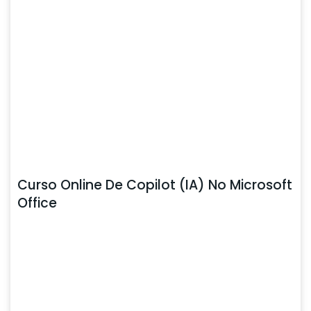
Curso Online De Copilot (IA) No Microsoft
Office