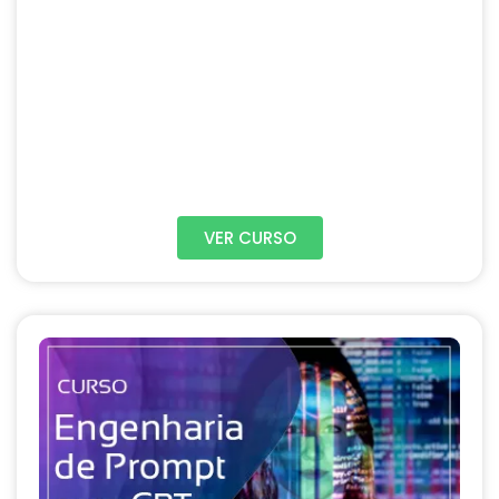
VER CURSO