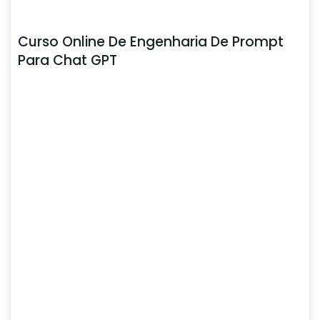
Curso Online De Engenharia De Prompt
Para Chat GPT