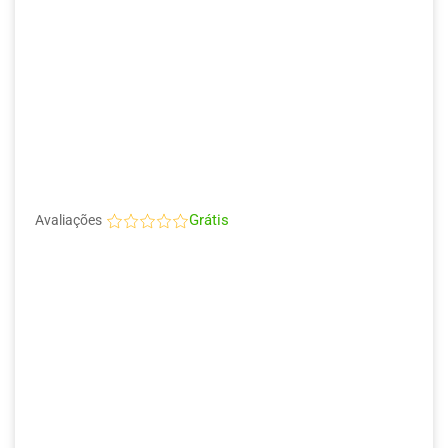
Grátis
Avaliações