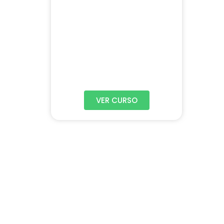
VER CURSO