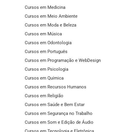
Cursos em Medicina
Cursos em Meio Ambiente
Cursos em Moda e Beleza
Cursos em Música
Cursos em Odontologia
Cursos em Português
Cursos em Programação e WebDesign
Cursos em Psicologia
Cursos em Química
Cursos em Recursos Humanos
Cursos em Religião
Cursos em Saúde e Bem Estar
Cursos em Segurança no Trabalho
Cursos em Som e Edição de Áudio
Cursos em Tecnologia e Eletrônica