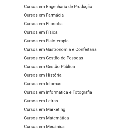
Cursos em Engenharia de Produção
Cursos em Farmácia
Cursos em Filosofia
Cursos em Física
Cursos em Fisioterapia
Cursos em Gastronomia e Confeitaria
Cursos em Gestão de Pessoas
Cursos em Gestão Pública
Cursos em História
Cursos em Idiomas
Cursos em Informática e Fotografia
Cursos em Letras
Cursos em Marketing
Cursos em Matemática
Cursos em Mecânica