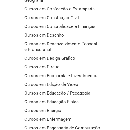
Geografia
Cursos em Confecção e Estamparia
Cursos em Construção Civil
Cursos em Contabilidade e Finanças
Cursos em Desenho
Cursos em Desenvolvimento Pessoal
e Profissional
Cursos em Design Gráfico
Cursos em Direito
Cursos em Economia e Investimentos
Cursos em Edição de Vídeo
Cursos em Educação / Pedagogia
Cursos em Educação Física
Cursos em Energia
Cursos em Enfermagem
Cursos em Engenharia de Computação