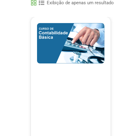
Exibição de apenas um resultado