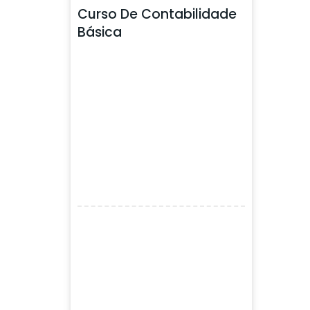
Curso De Contabilidade
Básica