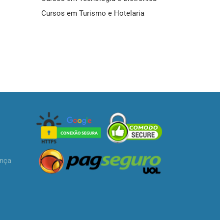
Cursos em Turismo e Hotelaria
ança