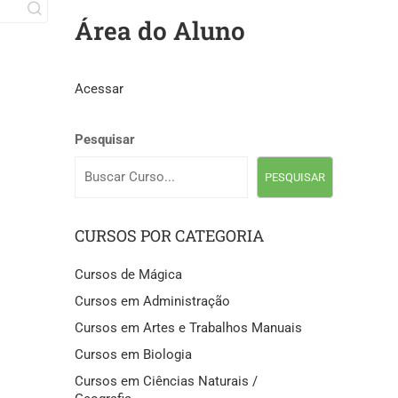
Área do Aluno
Acessar
Pesquisar
PESQUISAR
CURSOS POR CATEGORIA
Cursos de Mágica
Cursos em Administração
Cursos em Artes e Trabalhos Manuais
Cursos em Biologia
Cursos em Ciências Naturais /