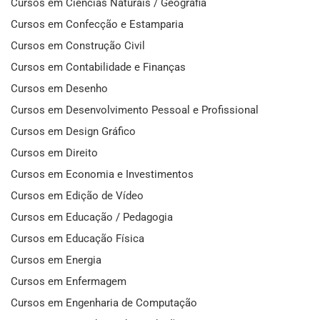
Cursos em Ciências Naturais / Geografia
Cursos em Confecção e Estamparia
Cursos em Construção Civil
Cursos em Contabilidade e Finanças
Cursos em Desenho
Cursos em Desenvolvimento Pessoal e Profissional
Cursos em Design Gráfico
Cursos em Direito
Cursos em Economia e Investimentos
Cursos em Edição de Vídeo
Cursos em Educação / Pedagogia
Cursos em Educação Física
Cursos em Energia
Cursos em Enfermagem
Cursos em Engenharia de Computação