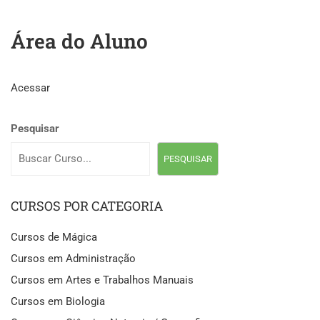
Área do Aluno
Acessar
Pesquisar
PESQUISAR
CURSOS POR CATEGORIA
Cursos de Mágica
Cursos em Administração
Cursos em Artes e Trabalhos Manuais
Cursos em Biologia