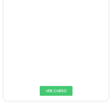
VER CURSO