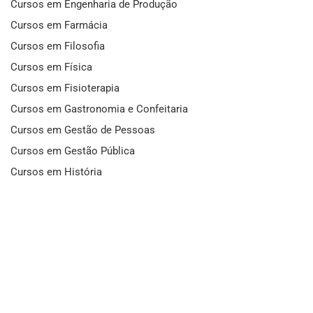
Cursos em Engenharia de Produção
Cursos em Farmácia
Cursos em Filosofia
Cursos em Física
Cursos em Fisioterapia
Cursos em Gastronomia e Confeitaria
Cursos em Gestão de Pessoas
Cursos em Gestão Pública
Cursos em História
Cursos em Idiomas
Cursos em Informática e Fotografia
Cursos em Letras
Cursos em Marketing
Cursos em Matemática
Cursos em Mecânica