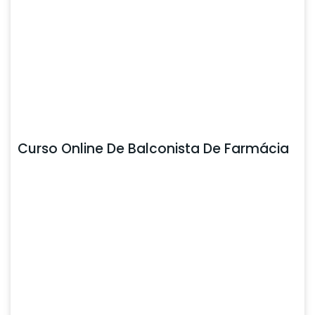
Curso Online De Balconista De Farmácia