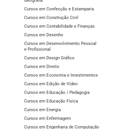
Geografia
Cursos em Confecção e Estamparia
Cursos em Construção Civil
Cursos em Contabilidade e Finanças
Cursos em Desenho
Cursos em Desenvolvimento Pessoal
e Profissional
Cursos em Design Gráfico
Cursos em Direito
Cursos em Economia e Investimentos
Cursos em Edição de Vídeo
Cursos em Educação / Pedagogia
Cursos em Educação Física
Cursos em Energia
Cursos em Enfermagem
Cursos em Engenharia de Computação