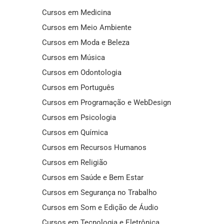
Cursos em Medicina
Cursos em Meio Ambiente
Cursos em Moda e Beleza
Cursos em Música
Cursos em Odontologia
Cursos em Português
Cursos em Programação e WebDesign
Cursos em Psicologia
Cursos em Química
Cursos em Recursos Humanos
Cursos em Religião
Cursos em Saúde e Bem Estar
Cursos em Segurança no Trabalho
Cursos em Som e Edição de Áudio
Cursos em Tecnologia e Eletrônica