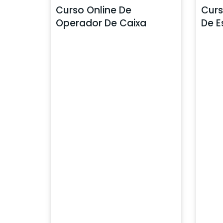
Curso Online De
Curs
Operador De Caixa
De E