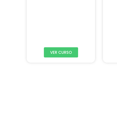
VER CURSO