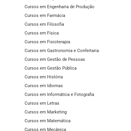
Cursos em Engenharia de Produção
Cursos em Farmácia
Cursos em Filosofia
Cursos em Física
Cursos em Fisioterapia
Cursos em Gastronomia e Confeitaria
Cursos em Gestão de Pessoas
Cursos em Gestão Pública
Cursos em História
Cursos em Idiomas
Cursos em Informática e Fotografia
Cursos em Letras
Cursos em Marketing
Cursos em Matemática
Cursos em Mecânica