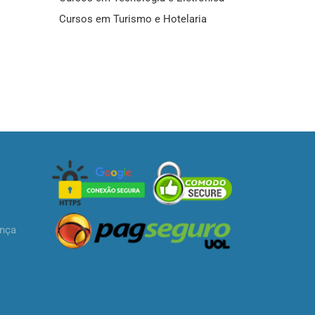
Cursos em Turismo e Hotelaria
ança