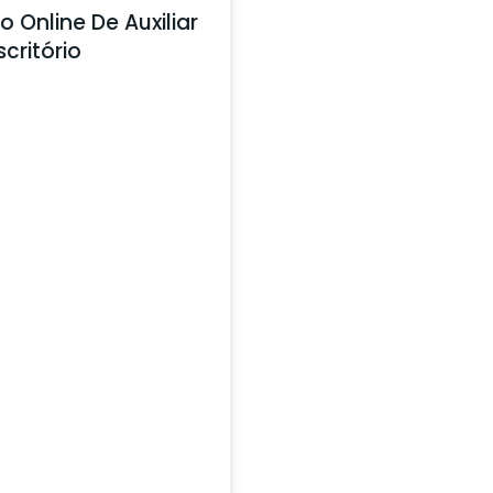
o Online De Auxiliar
scritório