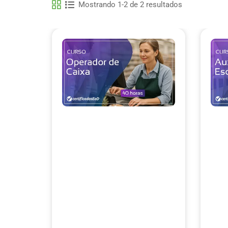
Mostrando 1-2 de 2 resultados