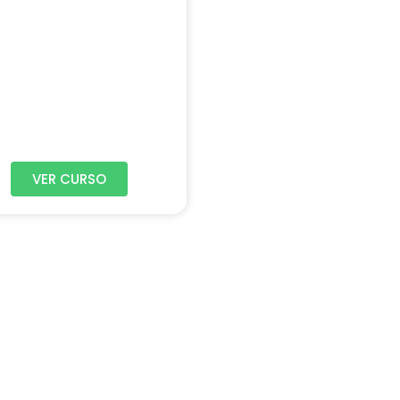
VER CURSO