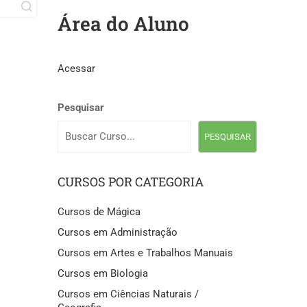
Área do Aluno
Acessar
Pesquisar
PESQUISAR
CURSOS POR CATEGORIA
Cursos de Mágica
Cursos em Administração
Cursos em Artes e Trabalhos Manuais
Cursos em Biologia
Cursos em Ciências Naturais /