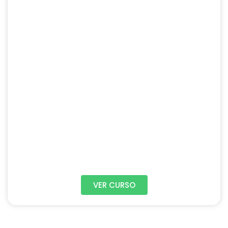
VER CURSO