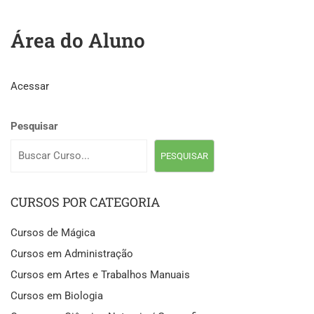
Área do Aluno
Acessar
Pesquisar
PESQUISAR
CURSOS POR CATEGORIA
Cursos de Mágica
Cursos em Administração
Cursos em Artes e Trabalhos Manuais
Cursos em Biologia