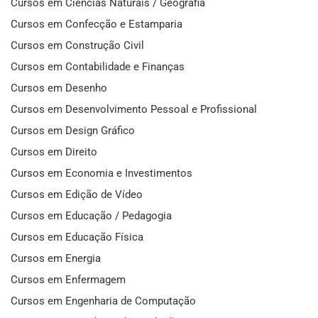
Cursos em Ciências Naturais / Geografia
Cursos em Confecção e Estamparia
Cursos em Construção Civil
Cursos em Contabilidade e Finanças
Cursos em Desenho
Cursos em Desenvolvimento Pessoal e Profissional
Cursos em Design Gráfico
Cursos em Direito
Cursos em Economia e Investimentos
Cursos em Edição de Vídeo
Cursos em Educação / Pedagogia
Cursos em Educação Física
Cursos em Energia
Cursos em Enfermagem
Cursos em Engenharia de Computação