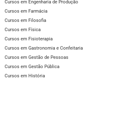
Cursos em Engenharia de Produção
Cursos em Farmácia
Cursos em Filosofia
Cursos em Física
Cursos em Fisioterapia
Cursos em Gastronomia e Confeitaria
Cursos em Gestão de Pessoas
Cursos em Gestão Pública
Cursos em História
Cursos em Idiomas
Cursos em Informática e Fotografia
Cursos em Letras
Cursos em Marketing
Cursos em Matemática
Cursos em Mecânica