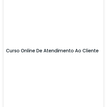
Curso Online De Atendimento Ao Cliente